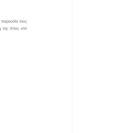
ν παρουσία τους
 της πίτας στο