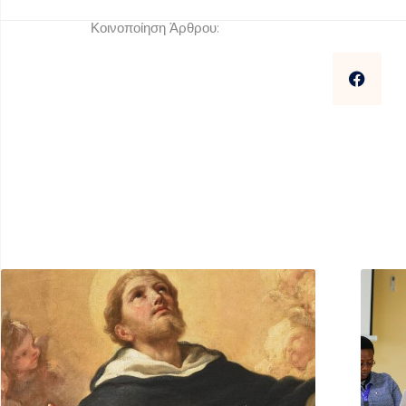
Κοινοποίηση Άρθρου: