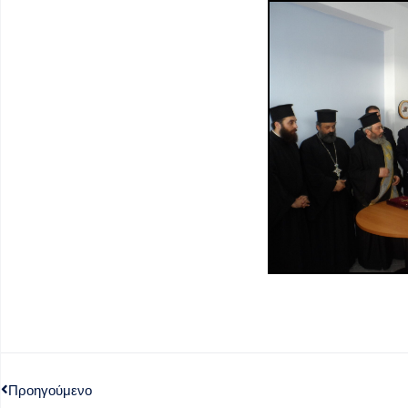
Προηγούμενο