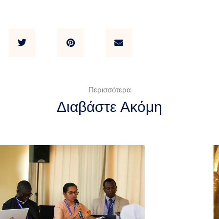
Περισσότερα
Διαβάστε Ακόμη