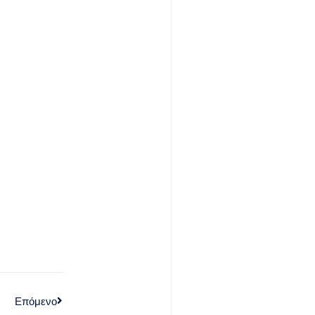
Επόμενο