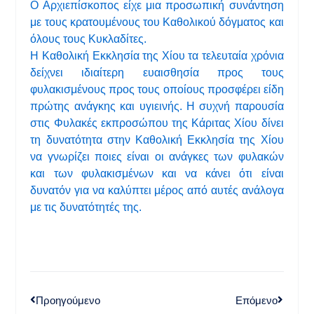
Ο Αρχιεπίσκοπος είχε μια προσωπική συνάντηση
με τους κρατουμένους του Καθολικού δόγματος και
όλους τους Κυκλαδίτες.
Η Καθολική Εκκλησία της Χίου τα τελευταία χρόνια
δείχνει ιδιαίτερη ευαισθησία προς τους
φυλακισμένους προς τους οποίους προσφέρει είδη
πρώτης ανάγκης και υγιεινής. Η συχνή παρουσία
στις Φυλακές εκπροσώπου της Κάριτας Χίου δίνει
τη δυνατότητα στην Καθολική Εκκλησία της Χίου
να γνωρίζει ποιες είναι οι ανάγκες των φυλακών
και των φυλακισμένων και να κάνει ότι είναι
δυνατόν για να καλύπτει μέρος από αυτές ανάλογα
με τις δυνατότητές της.
Προηγούμενο
Επόμενο