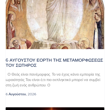
6 ΑΥΓΟΥΣΤΟΥ ΕΟΡΤΗ ΤΗΣ ΜΕΤΑΜΟΡΦΩΣΕΩΣ
ΤΟΥ ΣΩΤΗΡΟΣ
Ο Θεός είναι πανέμορφος. Το να έχεις κάνει εμπειρία της
ωραιότητάς Του είναι ό,τι πιο εκπληκτικό μπορεί να συμβεί
στη ζωή ενός ανθρώπου. Ο
6 Αυγούστου, 2026