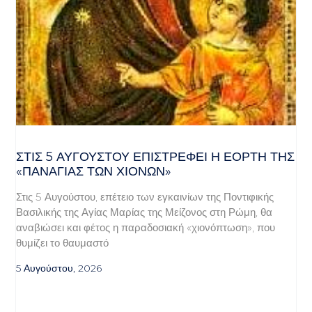
ΣΤΙΣ 5 ΑΥΓΟΎΣΤΟΥ ΕΠΙΣΤΡΈΦΕΙ Η ΕΟΡΤΉ ΤΗΣ
«ΠΑΝΑΓΊΑΣ ΤΩΝ ΧΙΌΝΩΝ»
Στις 5 Αυγούστου, επέτειο των εγκαινίων της Ποντιφικής
Βασιλικής της Αγίας Μαρίας της Μείζονος στη Ρώμη, θα
αναβιώσει και φέτος η παραδοσιακή «χιονόπτωση», που
θυμίζει το θαυμαστό
5 Αυγούστου, 2026