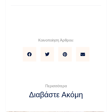
Κοινοποίηση Άρθρου:
Περισσότερα
Διαβάστε Ακόμη