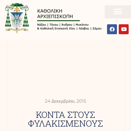
24 Δεκεμβρίου, 2015
ΚΟΝΤΑ ΣΤΟΥΣ
ΦΥΛΑΚΙΣΜΕΝΟΥΣ