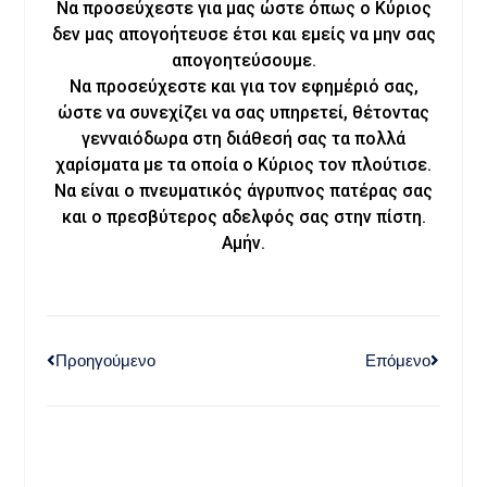
Να προσεύχεστε για μας ώστε όπως ο Κύριος
δεν μας απογοήτευσε έτσι και εμείς να μην σας
απογοητεύσουμε.
Να προσεύχεστε και για τον εφημέριό σας,
ώστε να συνεχίζει να σας υπηρετεί, θέτοντας
γενναιόδωρα στη διάθεσή σας τα πολλά
χαρίσματα με τα οποία ο Κύριος τον πλούτισε.
Να είναι ο πνευματικός άγρυπνος πατέρας σας
και ο πρεσβύτερος αδελφός σας στην πίστη.
Αμήν.
Προηγούμενο
Επόμενο