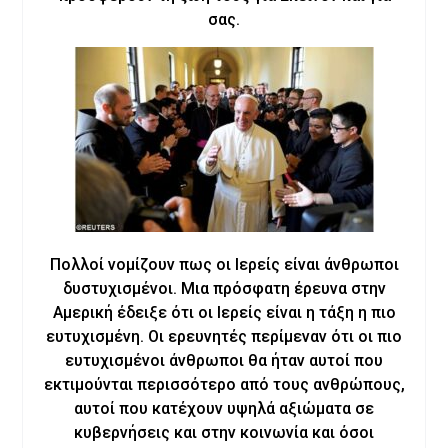
σας.
Πολλοί νομίζουν πως οι Ιερείς είναι άνθρωποι
δυστυχισμένοι. Μια πρόσφατη έρευνα στην
Αμερική έδειξε ότι οι Ιερείς είναι η τάξη η πιο
ευτυχισμένη. Οι ερευνητές περίμεναν ότι οι πιο
ευτυχισμένοι άνθρωποι θα ήταν αυτοί που
εκτιμούνται περισσότερο από τους ανθρώπους,
αυτοί που κατέχουν υψηλά αξιώματα σε
κυβερνήσεις και στην κοινωνία και όσοι