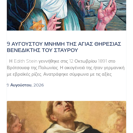
9 ΑΥΓΟΥΣΤΟΥ ΜΝΗΜΗ ΤΗΣ ΑΓΙΑΣ ΘΗΡΕΣΙΑΣ
ΒΕΝΕΔΙΚΤΗΣ ΤΟΥ ΣΤΑΥΡΟΥ
Η Edith Stein γεννήθηκε στις 12 Οκτωβρίου 1891 στο
Βρότσουαφ της Πολωνίας. Η οικογένειά της ήταν γερμανική
με εβραϊκές ρίζες. Ανατράφηκε σύμφωνα με τις αξίες
9 Αυγούστου, 2026