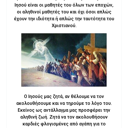
Ιησού είναι οι μαθητές του όλων των εποχών,
οι αληθινοί μαθητές του και όχι όσοι απλώς
έχουν την ιδιότητα ή απλώς την ταυτότητα του
Χριστιανού.
Ο Ιησούς μας ζητά, αν θέλουμε να τον
ακολουθήσουμε και να τηρούμε το λόγο του.
Εκείνος ως αντάλλαγμα μας προσφέρει την
αληθινή ζωή. Ζητά να τον ακολουθήσουν
καρδιές φλογισμένες από αγάπη για το