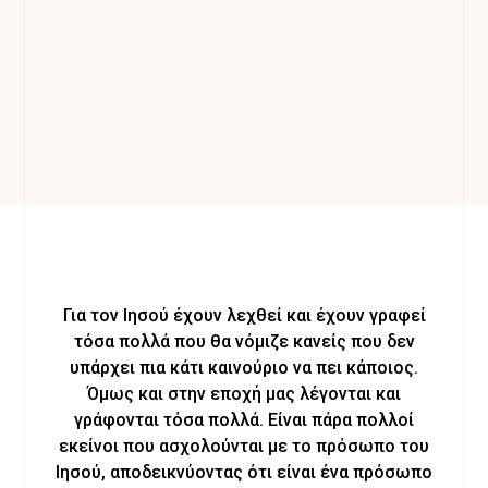
Για τον Ιησού έχουν λεχθεί και έχουν γραφεί
τόσα πολλά που θα νόμιζε κανείς που δεν
υπάρχει πια κάτι καινούριο να πει κάποιος.
Όμως και στην εποχή μας λέγονται και
γράφονται τόσα πολλά. Είναι πάρα πολλοί
εκείνοι που ασχολούνται με το πρόσωπο του
Ιησού, αποδεικνύοντας ότι είναι ένα πρόσωπο