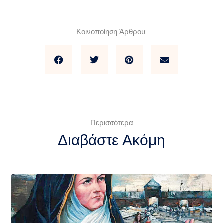
Κοινοποίηση Άρθρου:
Περισσότερα
Διαβάστε Ακόμη