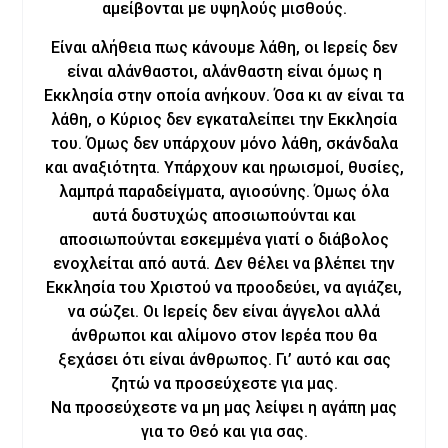
αμείβονται με υψηλούς μισθούς.
Είναι αλήθεια πως κάνουμε λάθη, οι Ιερείς δεν
είναι αλάνθαστοι, αλάνθαστη είναι όμως η
Εκκλησία στην οποία ανήκουν. Όσα κι αν είναι τα
λάθη, ο Κύριος δεν εγκαταλείπει την Εκκλησία
του. Όμως δεν υπάρχουν μόνο λάθη, σκάνδαλα
και αναξιότητα. Υπάρχουν και ηρωισμοί, θυσίες,
λαμπρά παραδείγματα, αγιοσύνης. Όμως όλα
αυτά δυστυχώς αποσιωπούνται και
αποσιωπούνται εσκεμμένα γιατί ο διάβολος
ενοχλείται από αυτά. Δεν θέλει να βλέπει την
Εκκλησία του Χριστού να προοδεύει, να αγιάζει,
να σώζει. Οι Ιερείς δεν είναι άγγελοι αλλά
άνθρωποι και αλίμονο στον Ιερέα που θα
ξεχάσει ότι είναι άνθρωπος. Γι’ αυτό και σας
ζητώ να προσεύχεστε για μας.
Να προσεύχεστε να μη μας λείψει η αγάπη μας
για το Θεό και για σας.