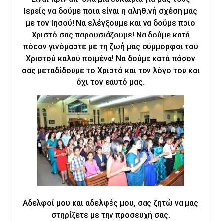
Ιερείς να δούμε ποια είναι η αληθινή σχέση μας
με τον Ιησού! Να ελέγξουμε και να δούμε ποιο
Χριστό σας παρουσιάζουμε! Να δούμε κατά
πόσον γινόμαστε με τη ζωή μας σύμμορφοι του
Χριστού καλού ποιμένα! Να δούμε κατά πόσον
σας μεταδίδουμε το Χριστό και τον λόγο του και
όχι τον εαυτό μας.
Αδελφοί μου και αδελφές μου, σας ζητώ να μας
στηρίζετε με την προσευχή σας.