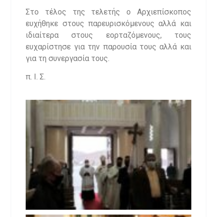
Στο τέλος της τελετής ο Αρχιεπίσκοπος
ευχήθηκε στους παρευρισκόμενους αλλά και
ιδιαίτερα στους εορταζόμενους, τους
ευχαρίστησε για την παρουσία τους αλλά και
για τη συνεργασία τους.
π. Ι. Σ.