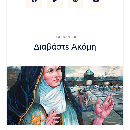
Περισσότερα
Διαβάστε Ακόμη