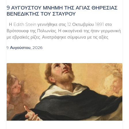
9 ΑΥΓΟΥΣΤΟΥ ΜΝΗΜΗ ΤΗΣ ΑΓΙΑΣ ΘΗΡΕΣΙΑΣ
ΒΕΝΕΔΙΚΤΗΣ ΤΟΥ ΣΤΑΥΡΟΥ
Η Edith Stein γεννήθηκε στις 12 Οκτωβρίου 1891 στο
Βρότσουαφ της Πολωνίας. Η οικογένειά της ήταν γερμανική
με εβραϊκές ρίζες. Ανατράφηκε σύμφωνα με τις αξίες
9 Αυγούστου, 2026