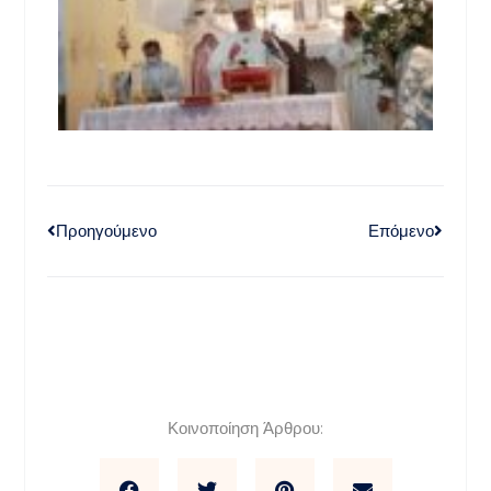
Προηγούμενο
Επόμενο
Κοινοποίηση Άρθρου: