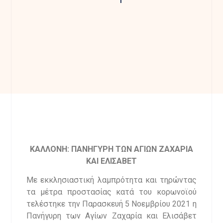
ΚΑΛΛΟΝΗ: ΠΑΝΗΓΥΡΗ ΤΩΝ ΑΓΙΩΝ ΖΑΧΑΡΙΑ
ΚΑΙ ΕΛΙΣΑΒΕΤ
Με εκκλησιαστική λαμπρότητα και τηρώντας
τα μέτρα προστασίας κατά του κορωνοϊού
τελέστηκε την Παρασκευή 5 Νοεμβρίου 2021 η
Πανήγυρη των Αγίων Ζαχαρία και Ελισάβετ