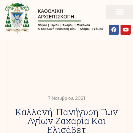
7 Νοεμβρίου, 2021
Καλλονή: Πανήγυρη Των
Αγίων Ζαχαρία Και
Ελισάβετ