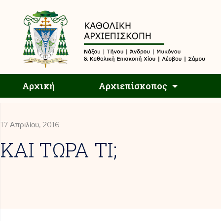
Αρχική
Αρχική
Αρχιεπίσκοπος
17 Απριλίου, 2016
ΚΑΙ ΤΩΡΑ ΤΙ;