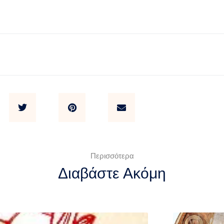
Περισσότερα
Διαβάστε Ακόμη