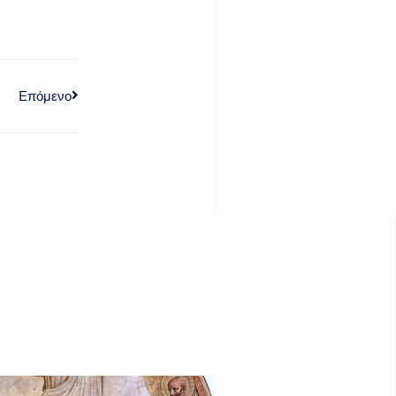
Επόμενο