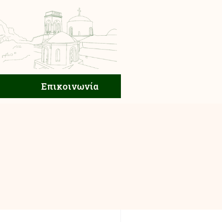
ική Ζωή
Επικοινωνία
Επικοινωνία