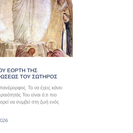
ΟΥ ΕΟΡΤΗ ΤΗΣ
ΩΣΕΩΣ ΤΟΥ ΣΩΤΗΡΟΣ
πανέμορφος. Το να έχεις κάνει
ραιότητάς Του είναι ό,τι πιο
ορεί να συμβεί στη ζωή ενός
2026