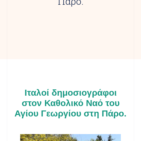
Πάρο.
Ιταλοί δημοσιογράφοι
στον Καθολικό Ναό του
Αγίου Γεωργίου στη Πάρο.