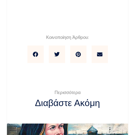
Κοινοποίηση Άρθρου:
Περισσότερα
Διαβάστε Ακόμη