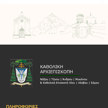
ΠΛΗΡΟΦΟΡΊΕΣ