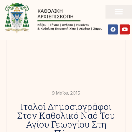
9 Μαΐου, 2015
Ιταλοί Δημοσιογράφοι
Στον Καθολικό Ναό Του
Αγίου Γεωργίου Στη