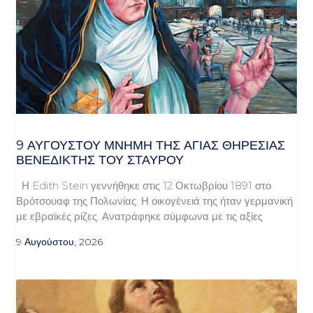
9 ΑΥΓΟΥΣΤΟΥ ΜΝΗΜΗ ΤΗΣ ΑΓΙΑΣ ΘΗΡΕΣΙΑΣ
ΒΕΝΕΔΙΚΤΗΣ ΤΟΥ ΣΤΑΥΡΟΥ
Η Edith Stein γεννήθηκε στις 12 Οκτωβρίου 1891 στο
Βρότσουαφ της Πολωνίας. Η οικογένειά της ήταν γερμανική
με εβραϊκές ρίζες. Ανατράφηκε σύμφωνα με τις αξίες
9 Αυγούστου, 2026