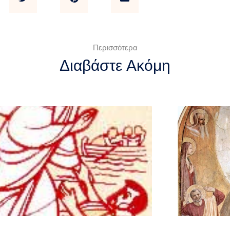
Περισσότερα
Διαβάστε Ακόμη