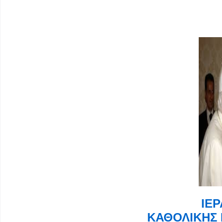
ΙΕ
ΚΑΘΟΛΙΚΗΣ 