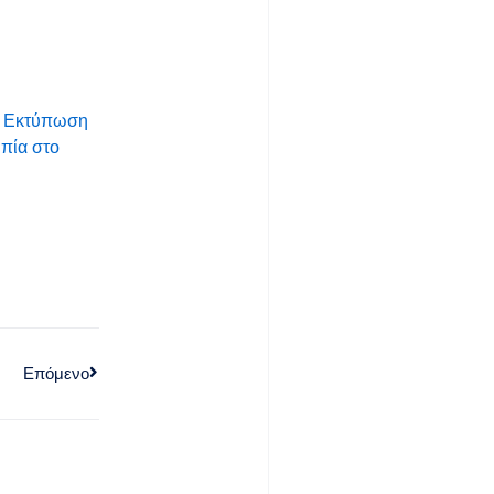
6. Εκτύπωση
υπία στο
Επόμενο