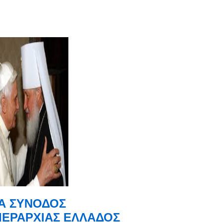
ΡΑ ΣΥΝΟΔΟΣ
ΙΕΡΑΡΧΙΑΣ ΕΛΛΑΔΟΣ