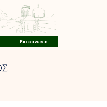
ική Ζωή
Επικοινωνία
Επικοινωνία
ΟΣ