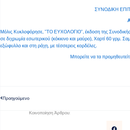
ΣΥΝΟΔΙΚΗ ΕΠΙΤ
Μόλις Κυκλοφόρησε, "ΤΟ ΕΥΧΟΛΟΓΙΟ", έκδοση της Συνοδικής 
σε διχρωμία εσωτερικού (κόκκινο και μαύρο), Χαρτί 60 γρμ. 
εξώφυλλο και στη ράχη, με τέσσερεις κορδέλες.
Μπορείτε να τα προμηθευτεί
Προηγούμενο
Κοινοποίηση Άρθρου: