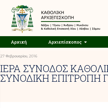
Αρχική
Αρχική
Αρχιεπίσκοπος
27 Φεβρουαρίου, 2016
ΙΕΡΑ ΣΥΝΟΔΟΣ ΚΑΘΟΛΙ
ΣΥΝΟΔΙΚΗ ΕΠΙΤΡΟΠΗ Γ