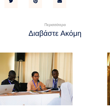
Περισσότερα
Διαβάστε Ακόμη