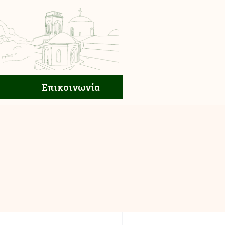
ική Ζωή
Επικοινωνία
Επικοινωνία