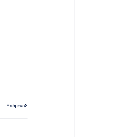
Επόμενο