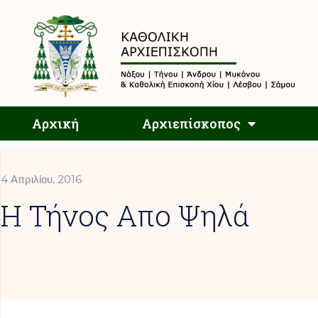
Αρχική
Αρχική
Αρχιεπίσκοπος
4 Απριλίου, 2016
Η Τήνος Απο Ψηλά