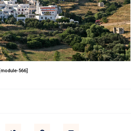
[module-566]