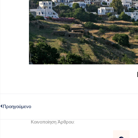
Προηγούμενο
Κοινοποίηση Άρθρου: