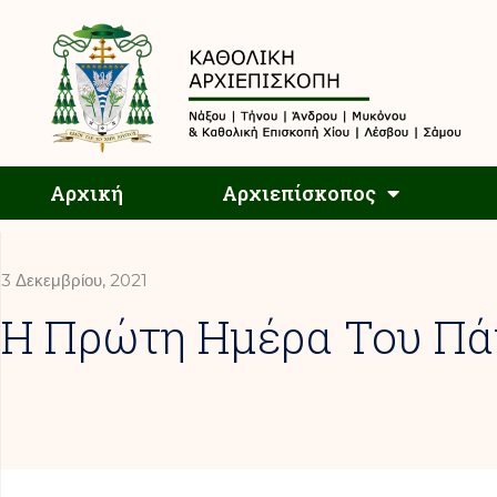
Αρχική
Αρχική
Αρχιεπίσκοπος
3 Δεκεμβρίου, 2021
Η Πρώτη Ημέρα Του Πά