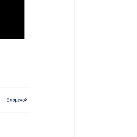
Επόμενο