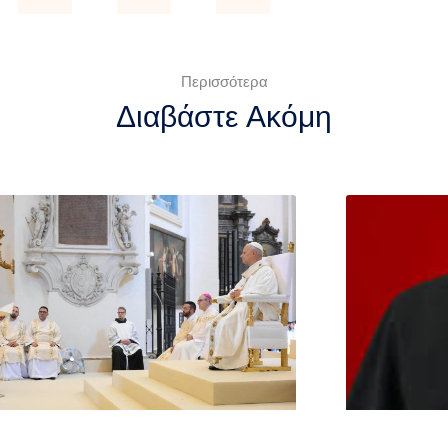
Περισσότερα
Διαβάστε Ακόμη