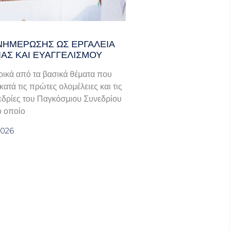
ΝΗΜΈΡΩΣΗΣ ΩΣ ΕΡΓΑΛΕΊΑ
ΊΑΣ ΚΑΙ ΕΥΑΓΓΕΛΙΣΜΟΎ
ικά από τα βασικά θέματα που
ατά τις πρώτες ολομέλειες και τις
εδρίες του Παγκόσμιου Συνεδρίου
ο οποίο
2026