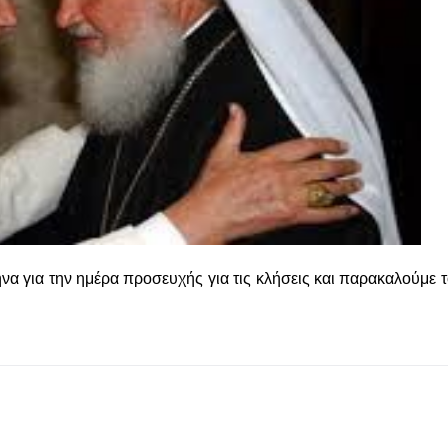
α για την ημέρα προσευχής για τις κλήσεις και παρακαλούμε τ