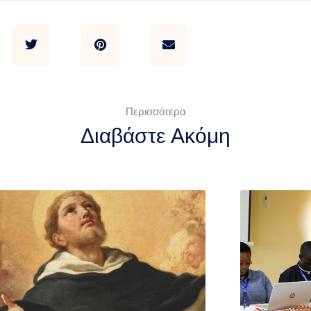
Περισσότερα
Διαβάστε Ακόμη