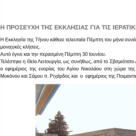
Η ΠΡΟΣΕΥΧΗ ΤΗΣ ΕΚΚΛΗΣΙΑΣ ΓΙΑ ΤΙΣ ΙΕΡΑΤΙ
Η Εκκλησία της Τήνου κάθεεε τελευταία Πέμπτη του μήνα συνάζ
μοναχικές κλήσεις.
Αυτό έγινε και την περασμένη Πέμτπη 30 Ιουνίου.
Τελέστηκε η Θεία Λειτουργία, ως συνήθως, από το Σβσμιότατο
ο εφημέριος της ενορίας του Αγίου Νικολάου στη χώρα της
Μυκόνου και Σάμου π. Ριχάρδος και ο εφημέριος της Ποιμαντι