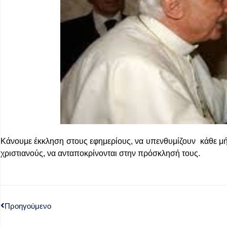
Κάνουμε έκκληση στους εφημερίους, να υπενθυμίζουν κάθε μήν
χριστιανούς, να ανταποκρίνονται στην πρόσκλησή τους.
Προηγούμενο