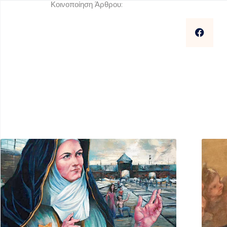
Κοινοποίηση Άρθρου: