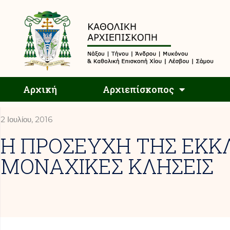
Αρχική
Αρχική
Αρχιεπίσκοπος
2 Ιουλίου, 2016
Η ΠΡΟΣΕΥΧΗ ΤΗΣ ΕΚΚΛΗ
ΜΟΝΑΧΙΚΕΣ ΚΛΗΣΕΙΣ