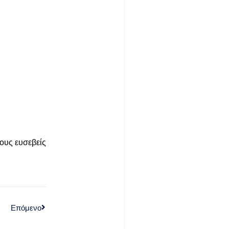
ους ευσεβείς
Επόμενο