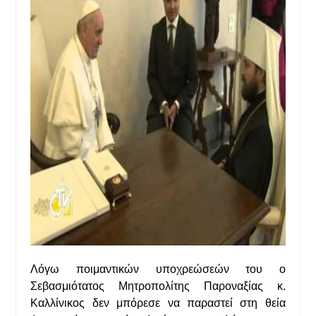
Λόγω ποιμαντικών υποχρεώσεών του ο
Σεβασμιότατος Μητροπολίτης Παροναξίας κ.
Καλλίνικος δεν μπόρεσε να παραστεί στη θεία