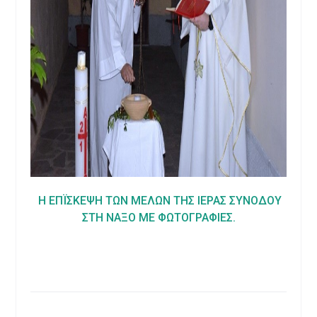
Η ΕΠΪΣΚΕΨΗ ΤΩΝ ΜΕΛΩΝ ΤΗΣ ΙΕΡΑΣ ΣΥΝΟΔΟΥ
ΣΤΗ ΝΑΞΟ ΜΕ ΦΩΤΟΓΡΑΦΙΕΣ.