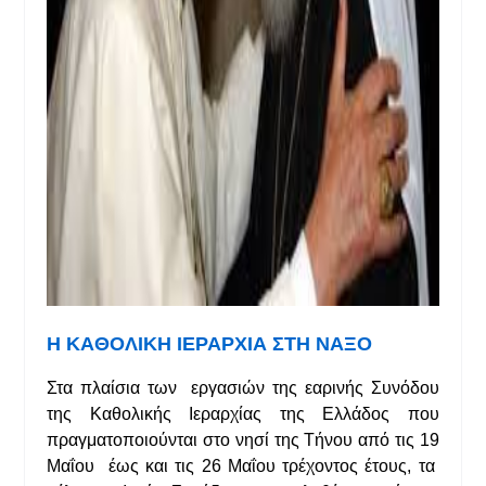
Η ΚΑΘΟΛΙΚΗ ΙΕΡΑΡΧΙΑ ΣΤΗ ΝΑΞΟ
Στα πλαίσια των εργασιών της εαρινής Συνόδου
της Καθολικής Ιεραρχίας της Ελλάδος που
πραγματοποιούνται στο νησί της Τήνου από τις 19
Μαΐου έως και τις 26 Μαΐου τρέχοντος έτους, τα