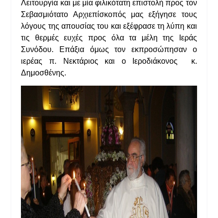
Λειτουργία και με μία φιλικότατη επιστολή προς τον
Σεβασμιότατο Αρχιεπίσκοπός μας εξήγησε τους
λόγους της απουσίας του και εξέφρασε τη λύπη και
τις θερμές ευχές προς όλα τα μέλη της Ιεράς
Συνόδου. Επάξια όμως τον εκπροσώπησαν ο
ιερέας π. Νεκτάριος και ο Ιεροδιάκονος κ.
Δημοσθένης.