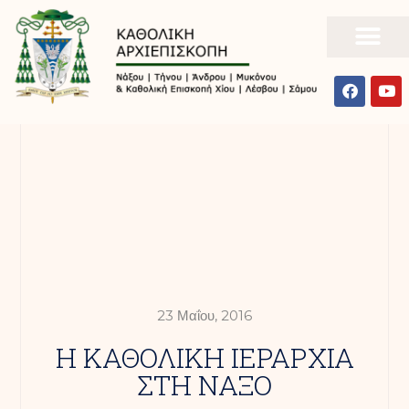
23 Μαΐου, 2016
Η ΚΑΘΟΛΙΚΗ ΙΕΡΑΡΧΙΑ
ΣΤΗ ΝΑΞΟ