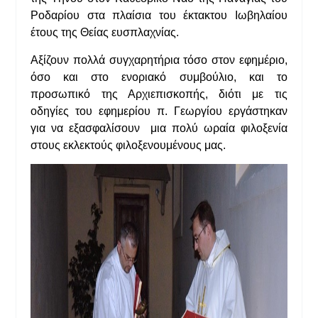
Ροδαρίου στα πλαίσια του έκτακτου Ιωβηλαίου
έτους της Θείας ευσπλαχνίας.
Αξίζουν πολλά συγχαρητήρια τόσο στον εφημέριο,
όσο και στο ενοριακό συμβούλιο, και το
προσωπικό της Αρχιεπισκοπής, διότι με τις
οδηγίες του εφημερίου π. Γεωργίου εργάστηκαν
για να εξασφαλίσουν μια πολύ ωραία φιλοξενία
στους εκλεκτούς φιλοξενουμένους μας.