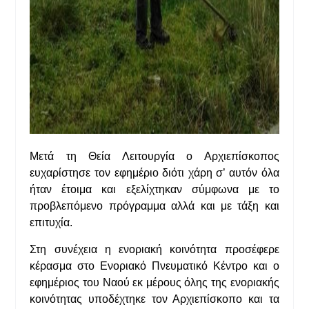
Μετά τη Θεία Λειτουργία ο Αρχιεπίσκοπος
ευχαρίστησε τον εφημέριο διότι χάρη σ’ αυτόν όλα
ήταν έτοιμα και εξελίχτηκαν σύμφωνα με το
προβλεπόμενο πρόγραμμα αλλά και με τάξη και
επιτυχία.
Στη συνέχεια η ενοριακή κοινότητα προσέφερε
κέρασμα στο Ενοριακό Πνευματικό Κέντρο και ο
εφημέριος του Ναού εκ μέρους όλης της ενοριακής
κοινότητας υποδέχτηκε τον Αρχιεπίσκοπο και τα