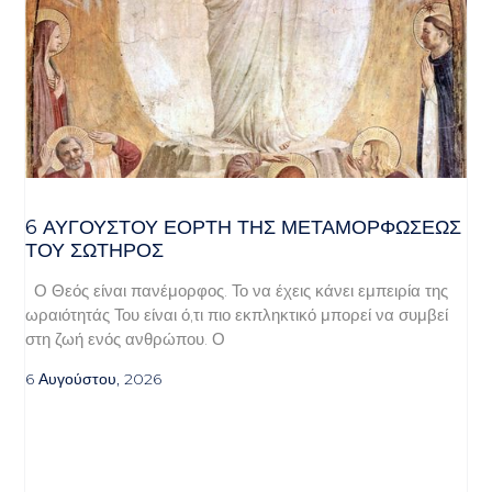
6 ΑΥΓΟΥΣΤΟΥ ΕΟΡΤΗ ΤΗΣ ΜΕΤΑΜΟΡΦΩΣΕΩΣ
ΤΟΥ ΣΩΤΗΡΟΣ
Ο Θεός είναι πανέμορφος. Το να έχεις κάνει εμπειρία της
ωραιότητάς Του είναι ό,τι πιο εκπληκτικό μπορεί να συμβεί
στη ζωή ενός ανθρώπου. Ο
6 Αυγούστου, 2026