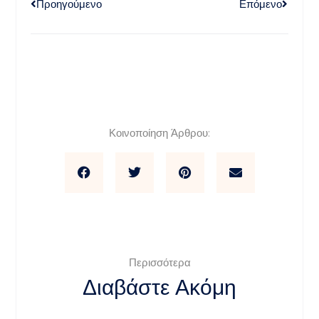
Προηγούμενο
Επόμενο
Κοινοποίηση Άρθρου:
Περισσότερα
Διαβάστε Ακόμη