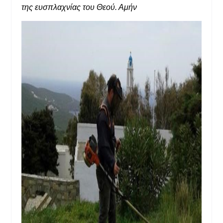
της ευσπλαχνίας του Θεού. Αμήν