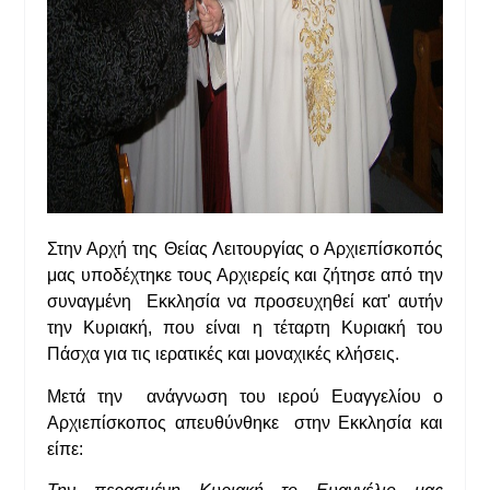
Στην Αρχή της Θείας Λειτουργίας ο Αρχιεπίσκοπός
μας υποδέχτηκε τους Αρχιερείς και ζήτησε από την
συναγμένη Εκκλησία να προσευχηθεί κατ' αυτήν
την Κυριακή, που είναι η τέταρτη Κυριακή του
Πάσχα για τις ιερατικές και μοναχικές κλήσεις.
Μετά την ανάγνωση του ιερού Ευαγγελίου ο
Αρχιεπίσκοπος απευθύνθηκε στην Εκκλησία και
είπε: