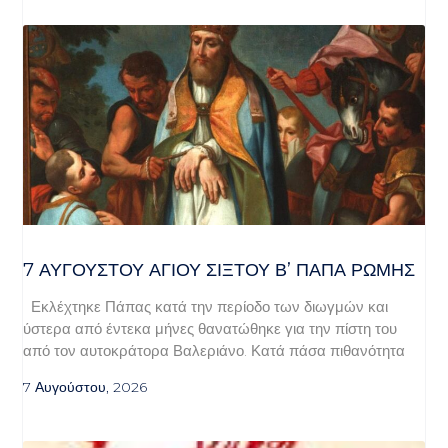
7 ΑΥΓΟΥΣΤΟΥ ΑΓΙΟΥ ΣΙΞΤΟΥ Β’ ΠΑΠΑ ΡΩΜΗΣ
Εκλέχτηκε Πάπας κατά την περίοδο των διωγμών και
ύστερα από έντεκα μήνες θανατώθηκε για την πίστη του
από τον αυτοκράτορα Βαλεριάνο. Κατά πάσα πιθανότητα
7 Αυγούστου, 2026