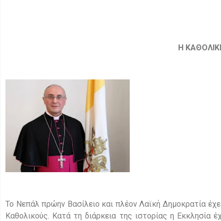
Η ΚΑΘΟΛΙΚ
Το Νεπάλ πρώην Βασίλειο και πλέον Λαϊκή Δημοκρατία έχει
Καθολικούς. Κατά τη διάρκεια της ιστορίας η Εκκλησία έ