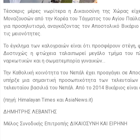
Τέσσερις μέρες νωρίτερα η Δικαιοσύνη της Χώρας είχε
Μοναζουσών από την Κορέα του Τάγματος του Αγίου Παύλου 
για προσηλυτισμό, αναγκάζοντας τον Αποστολικό Βικάριο 
τις μειονότητες.
Το έγκλημα των καλογραιών είναι ότι προσφέρουν στέγη, 
Δυστυχώς η φτώχεια ταλαιπωρεί μεγάλο τμήμα του π
ναρκωτικών και η σωματεμπορία γυναικών…
Την Καθολική κοινότητα του Νεπάλ έχει προαγάγει σε Απο
υπήρξε μια σημαντική προσωπικότητα των τελευταίων 
τελευταίου βασιλιά του Νεπάλ. Από το 2014 Βικάριος είναι
(πηγή: Himalayan Times και AsiaNews.it)
ΔΗΜΗΤΡΗΣ ΛΕΒΑΝΤΗΣ
Μέλος Συνοδικής Επιτροπής ΔΙΚΑΙΟΣΥΝΗ ΚΑΙ ΕΙΡΗΝΗ