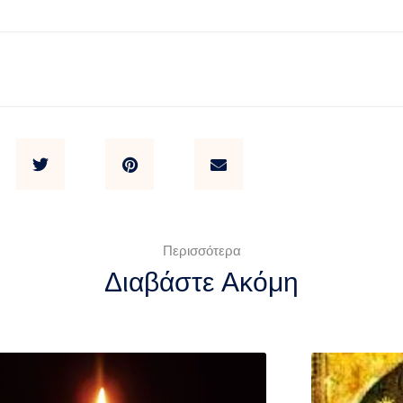
Περισσότερα
Διαβάστε Ακόμη