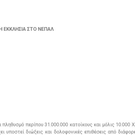
Η ΕΚΚΛΗΣΙΑ ΣΤΟ ΝΕΠΑΛ
 πληθυσμό περίπου 31.000.000 κατοίκους και μόλις 10.000 
χει υποστεί διώξεις και δολοφονικές επιθέσεις από διάφορ