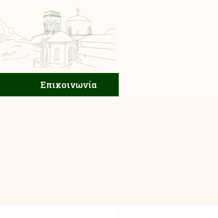
ική Ζωή
Επικοινωνία
Επικοινωνία