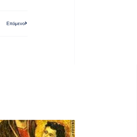
Επόμενο