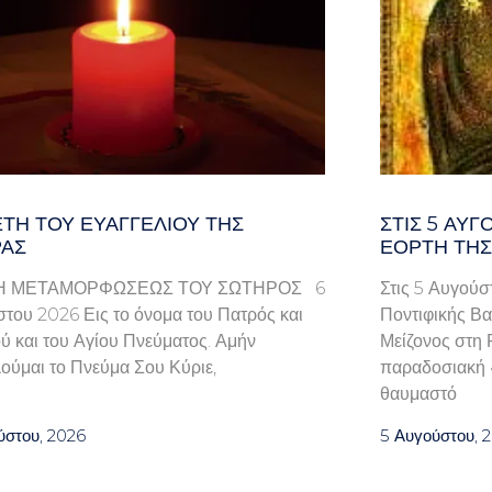
ΤΗ ΤΟΥ ΕΥΑΓΓΕΛΊΟΥ ΤΗΣ
ΣΤΙΣ 5 ΑΥΓ
ΑΣ
ΕΟΡΤΉ ΤΗΣ
Η ΜΕΤΑΜΟΡΦΩΣΕΩΣ ΤΟΥ ΣΩΤΗΡΟΣ 6
Στις 5 Αυγούσ
του 2026 Εις το όνομα του Πατρός και
Ποντιφικής Βα
ού και του Αγίου Πνεύματος. Αμήν
Μείζονος στη 
ούμαι το Πνεύμα Σου Κύριε,
παραδοσιακή «
θαυμαστό
ύστου, 2026
5 Αυγούστου, 