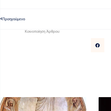
Προηγούμενο
Κοινοποίηση Άρθρου: