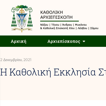
Αρχική
Αρχική
Αρχιεπίσκοπος
2 Δεκεμβρίου, 2021
Η Καθολική Εκκλησία Σ