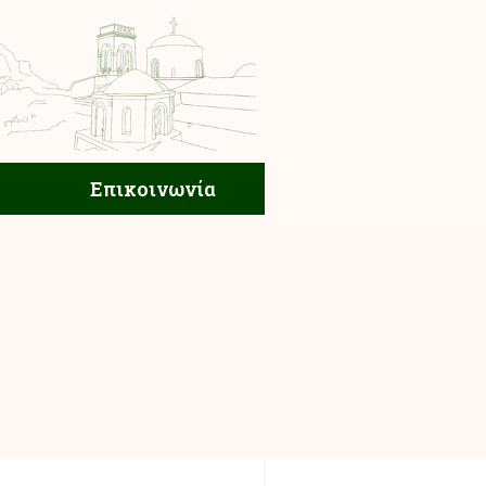
ική Ζωή
Επικοινωνία
Επικοινωνία