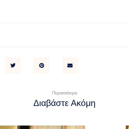
Περισσότερα
Διαβάστε Ακόμη