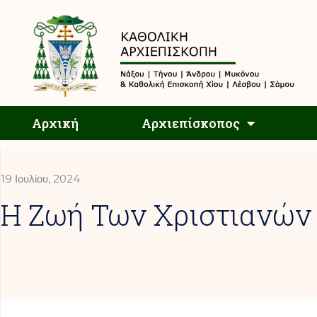
Αρχική
Αρχική
Αρχιεπίσκοπος
19 Ιουλίου, 2024
Η Ζωή Των Χριστιανών