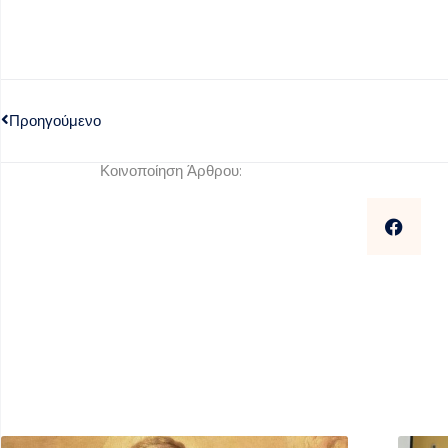
Προηγούμενο
Κοινοποίηση Άρθρου: