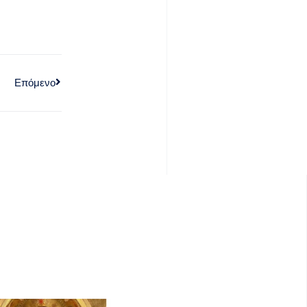
Επόμενο