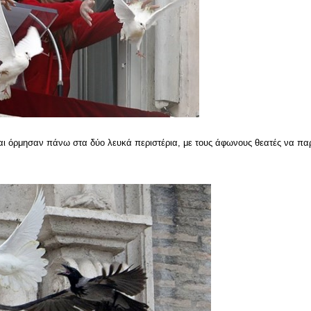
και όρμησαν πάνω στα δύο λευκά περιστέρια, με τους άφωνους θεατές να π