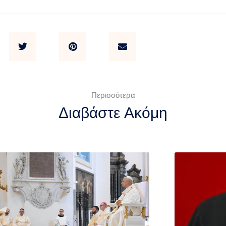
Περισσότερα
Διαβάστε Ακόμη