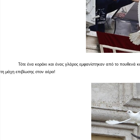
Τότε ένα κοράκι και ένας γλάρος εμφανίστηκαν από το πουθενά 
τη μάχη επιβίωσης στον αέρα!