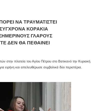
ΠΟΡΕΙ ΝΑ ΤΡΑΥΜΑΤΙΣΤΕΙ
 ΣΥΓΧΡΟΝΑ ΚΟΡΑΚΙΑ
 ΣΗΜΕΡΙΝΟΥΣ ΓΛΑΡΟΥΣ
ΤΕ ΔΕΝ ΘΑ ΠΕΘΑΙΝΕΙ
τών στην πλατεία του Αγίου Πέτρου στο Βατικανό την Κυριακή.
ια ειρήνη και απελευθέρωσε συμβολικά δύο περιστέρια.