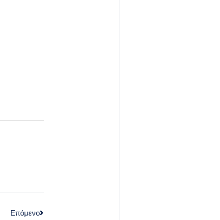
Επόμενο