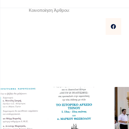
Κοινοποίηση Άρθρου: