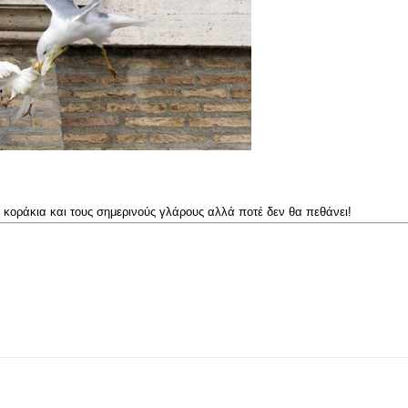
 κοράκια και τους σημερινούς γλάρους αλλά ποτέ δεν θα πεθάνει!