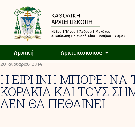
Αρχική
Αρχική
Αρχιεπίσκοπος
28 Ιανουαρίου, 2014
Η ΕΙΡΗΝΗ ΜΠΟΡΕΙ ΝΑ
ΚΟΡΑΚΙΑ ΚΑΙ ΤΟΥΣ Σ
ΔΕΝ ΘΑ ΠΕΘΑΙΝΕΙ