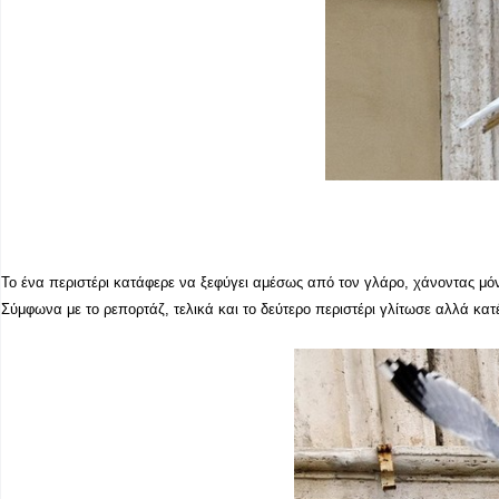
Το ένα περιστέρι κατάφερε να ξεφύγει αμέσως από τον γλάρο, χάνοντας μόν
Σύμφωνα με το ρεπορτάζ, τελικά και το δεύτερο περιστέρι γλίτωσε αλλά κατέ