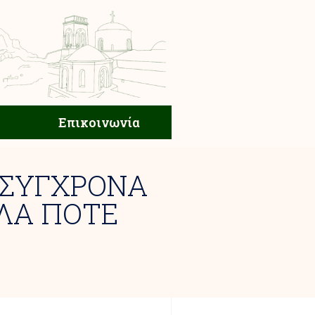
ική Ζωή
Επικοινωνία
Επικοινωνία
 ΣΥΓΧΡΟΝΑ
ΛΛΑ ΠΟΤΕ