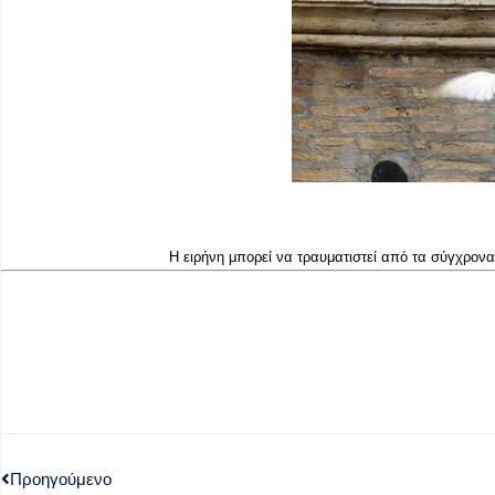
Η ειρήνη μπορεί να τραυματιστεί από τα σύγχρονα
Προηγούμενο