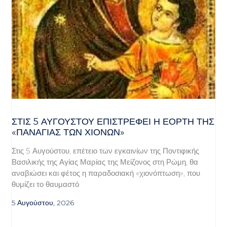
ΣΤΙΣ 5 ΑΥΓΟΎΣΤΟΥ ΕΠΙΣΤΡΈΦΕΙ Η ΕΟΡΤΉ ΤΗΣ
«ΠΑΝΑΓΊΑΣ ΤΩΝ ΧΙΌΝΩΝ»
Στις 5 Αυγούστου, επέτειο των εγκαινίων της Ποντιφικής
Βασιλικής της Αγίας Μαρίας της Μείζονος στη Ρώμη, θα
αναβιώσει και φέτος η παραδοσιακή «χιονόπτωση», που
θυμίζει το θαυμαστό
5 Αυγούστου, 2026