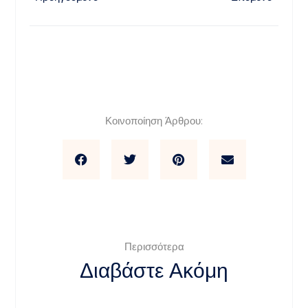
Κοινοποίηση Άρθρου:
Περισσότερα
Διαβάστε Ακόμη