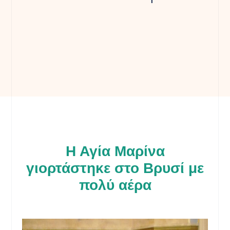
Η Αγία Μαρίνα
γιορτάστηκε στο Βρυσί με
πολύ αέρα