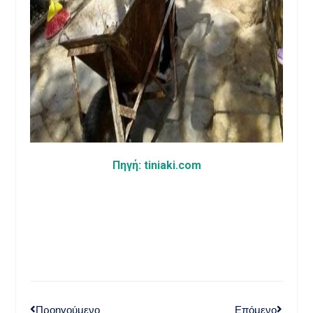
Πηγή:
tiniaki.com
Προηγούμενο
Επόμενο