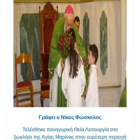
Γράφει ο Νίκος Φώσκολος
Τελέσθηκε πανηγυρική Θεία Λειτουργία στο
ξωκλήσι της Αγίας Μαρίνας στην ευρύτερη περιοχή