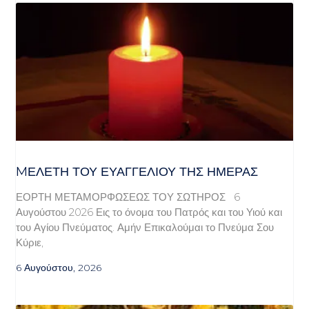
MΕΛΈΤΗ ΤΟΥ ΕΥΑΓΓΕΛΊΟΥ ΤΗΣ ΗΜΈΡΑΣ
ΕΟΡΤΗ ΜΕΤΑΜΟΡΦΩΣΕΩΣ ΤΟΥ ΣΩΤΗΡΟΣ 6
Αυγούστου 2026 Εις το όνομα του Πατρός και του Υιού και
του Αγίου Πνεύματος. Αμήν Επικαλούμαι το Πνεύμα Σου
Κύριε,
6 Αυγούστου, 2026