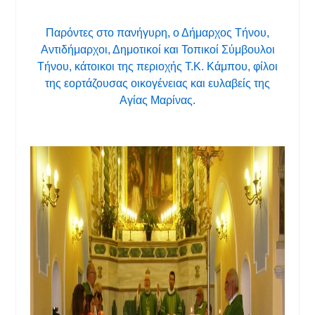
Παρόντες στο πανήγυρη, ο Δήμαρχος Τήνου,
Αντιδήμαρχοι, Δημοτικοί και Τοπικοί Σύμβουλοι
Τήνου, κάτοικοι της περιοχής Τ.Κ. Κάμπου, φίλοι
της εορτάζουσας οικογένειας και ευλαβείς της
Αγίας Μαρίνας.