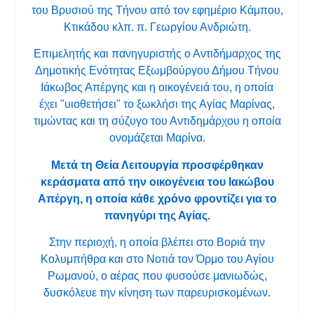
του Βρυσιού της Τήνου από τον εφημέριο Κάμπου,
Κτικάδου κλπ. π. Γεωργίου Ανδριώτη.
Επιμελητής και πανηγυριστής ο Αντιδήμαρχος της
Δημοτικής Ενότητας Εξωμβούργου Δήμου Τήνου
Ιάκωβος Απέργης και η οικογένειά του, η οποία
έχει "υιοθετήσει" το ξωκλήσι της Αγίας Μαρίνας,
τιμώντας και τη σύζυγο του Αντιδημάρχου η οποία
ονομάζεται Μαρίνα.
Μετά τη Θεία Λειτουργία προσφέρθηκαν
κεράσματα από την οικογένεια του Ιακώβου
Απέργη, η οποία κάθε χρόνο φροντίζει για το
πανηγύρι της Αγίας.
Στην περιοχή, η οποία βλέπει στο Βοριά την
Κολυμπήθρα και στο Νοτιά τον Όρμο του Αγίου
Ρωμανού, ο αέρας που φυσούσε μανιωδώς,
δυσκόλευε την κίνηση των παρευρισκομένων.