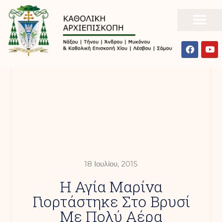
18 Ιουλίου, 2015
Η Αγία Μαρίνα
Γιορτάστηκε Στο Βρυσί
Με Πολύ Αέρα