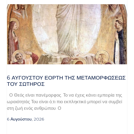
6 ΑΥΓΟΥΣΤΟΥ ΕΟΡΤΗ ΤΗΣ ΜΕΤΑΜΟΡΦΩΣΕΩΣ
ΤΟΥ ΣΩΤΗΡΟΣ
Ο Θεός είναι πανέμορφος. Το να έχεις κάνει εμπειρία της
ωραιότητάς Του είναι ό,τι πιο εκπληκτικό μπορεί να συμβεί
στη ζωή ενός ανθρώπου. Ο
6 Αυγούστου, 2026