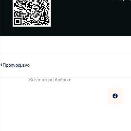
Προηγούμενο
Κοινοποίηση Άρθρου: