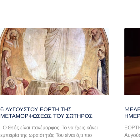
6 ΑΥΓΟΥΣΤΟΥ ΕΟΡΤΗ ΤΗΣ
MΕΛΈ
ΜΕΤΑΜΟΡΦΩΣΕΩΣ ΤΟΥ ΣΩΤΗΡΟΣ
ΗΜΈΡ
Ο Θεός είναι πανέμορφος. Το να έχεις κάνει
ΕΟΡΤ
εμπειρία της ωραιότητάς Του είναι ό,τι πιο
Αυγούσ