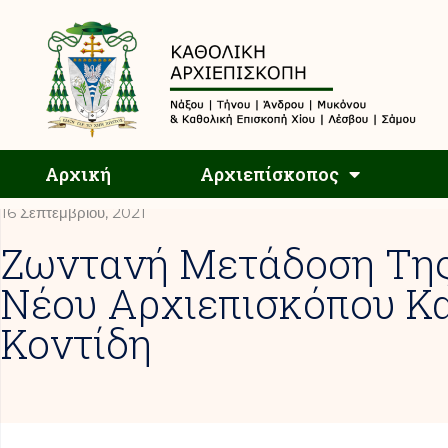
Αρχική
Αρχική
Αρχιεπίσκοπος
16 Σεπτεμβρίου, 2021
Ζωντανή Μετάδοση Της
Νέου Αρχιεπισκόπου Κ
Κοντίδη