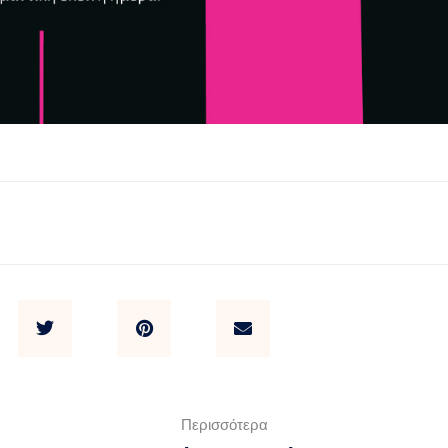
Περισσότερα