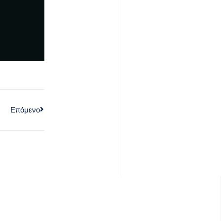
Επόμενο