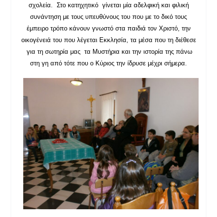
σχολεία. Στο κατηχητικό γίνεται μία αδελφική και φιλική
συνάντηση με τους υπευθύνους του που με το δικό τους
έμπειρο τρόπο κάνουν γνωστό στα παιδιά τον Χριστό, την
οικογένειά του που λέγεται Εκκλησία, τα μέσα που τη διέθεσε
για τη σωτηρία μας τα Μυστήρια και την ιστορία της πάνω
στη γη από τότε που ο Κύριος την ίδρυσε μέχρι σήμερα.