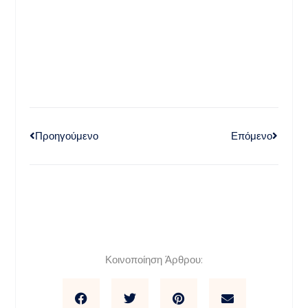
Προηγούμενο
Επόμενο
Κοινοποίηση Άρθρου: