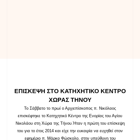
ΕΠΙΣΚΕΨΗ ΣΤΟ ΚΑΤΗΧΗΤΙΚΟ ΚΕΝΤΡΟ
ΧΩΡΑΣ ΤΗΝΟΥ
Το Σάββατο το πρωί ο Αρχιεπίσκοπος π. Νικόλαος
επισκέφτηκε το Κατηχητικό Κέντρο της Ενορίας του Αγίου
Νικολάου στη Χώρα της Τήνου.
Ήταν η πρώτη του επίσκεψη
του για το έτος 2014 και είχε την ευκαιρία να ευχηθεί στον
εφημέριο π. Μάρκο Φώσκολο, στην υπεύθυνη του