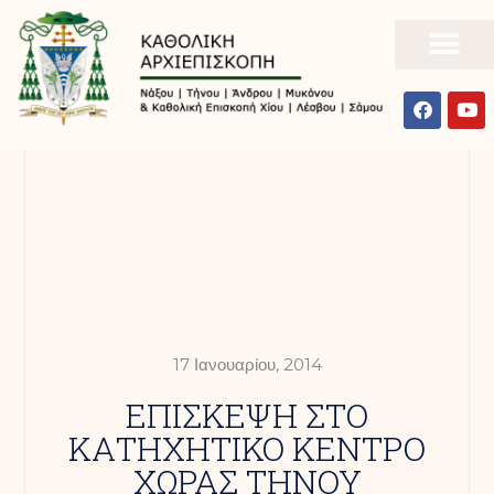
17 Ιανουαρίου, 2014
ΕΠΙΣΚΕΨΗ ΣΤΟ
ΚΑΤΗΧΗΤΙΚΟ ΚΕΝΤΡΟ
ΧΩΡΑΣ ΤΗΝΟΥ