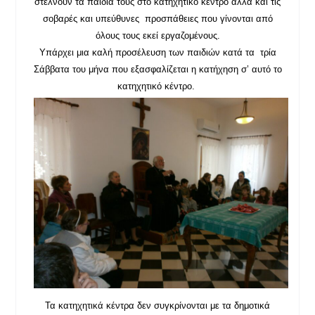
στέλνουν τα παιδιά τους στο κατηχητικό κέντρο αλλά και τις
σοβαρές και υπεύθυνες προσπάθειες που γίνονται από
όλους τους εκεί εργαζομένους.
Υπάρχει μια καλή προσέλευση των παιδιών κατά τα τρία
Σάββατα του μήνα που εξασφαλίζεται η κατήχηση σ’ αυτό το
κατηχητικό κέντρο.
Τα κατηχητικά κέντρα δεν συγκρίνονται με τα δημοτικά