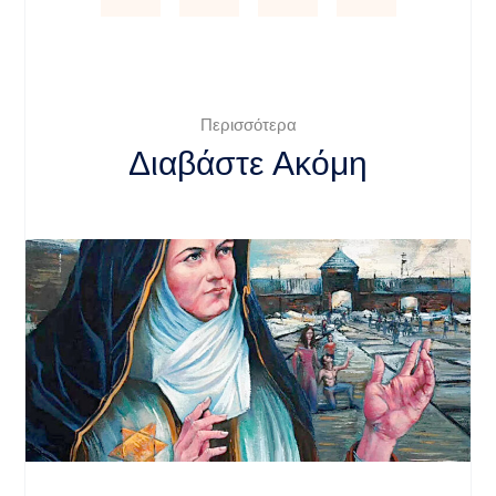
Περισσότερα
Διαβάστε Ακόμη