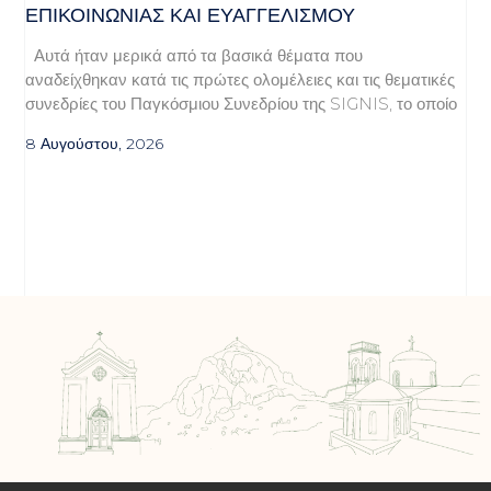
ΕΠΙΚΟΙΝΩΝΊΑΣ ΚΑΙ ΕΥΑΓΓΕΛΙΣΜΟΎ
Αυτά ήταν μερικά από τα βασικά θέματα που
αναδείχθηκαν κατά τις πρώτες ολομέλειες και τις θεματικές
συνεδρίες του Παγκόσμιου Συνεδρίου της SIGNIS, το οποίο
8 Αυγούστου, 2026