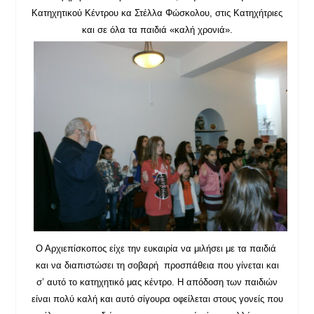
Κατηχητικού Κέντρου κα Στέλλα Φώσκολου, στις
Κατηχήτριες
και σε όλα τα παιδιά «καλή χρονιά».
Ο Αρχιεπίσκοπος είχε την ευκαιρία να μιλήσει με τα παιδιά
και να διαπιστώσει τη σοβαρή προσπάθεια που γίνεται και
σ’ αυτό το κατηχητικό μας κέντρο. Η απόδοση των παιδιών
είναι πολύ καλή και αυτό σίγουρα οφείλεται στους γονείς που