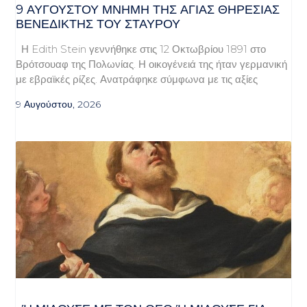
9 ΑΥΓΟΥΣΤΟΥ ΜΝΗΜΗ ΤΗΣ ΑΓΙΑΣ ΘΗΡΕΣΙΑΣ
ΒΕΝΕΔΙΚΤΗΣ ΤΟΥ ΣΤΑΥΡΟΥ
Η Edith Stein γεννήθηκε στις 12 Οκτωβρίου 1891 στο
Βρότσουαφ της Πολωνίας. Η οικογένειά της ήταν γερμανική
με εβραϊκές ρίζες. Ανατράφηκε σύμφωνα με τις αξίες
9 Αυγούστου, 2026