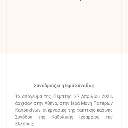
Συνεδριάζει η Ιερά Σύνοδος
Το απόγευμα της Πέμπτης, 27 Απρ
ιλίου 2023,
άρχισαν στην Αθήνα, στην Ιερά Μονή Πατέρων
Καπουκίνων, οι εργασίες της τακτικής εαρινής
Συνόδου της Καθολικής Ιεραρχίας της
Ελλάδος.