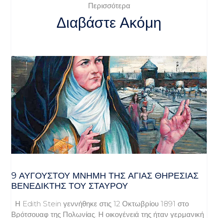
Περισσότερα
Διαβάστε Ακόμη
9 ΑΥΓΟΥΣΤΟΥ ΜΝΗΜΗ ΤΗΣ ΑΓΙΑΣ ΘΗΡΕΣΙΑΣ
ΒΕΝΕΔΙΚΤΗΣ ΤΟΥ ΣΤΑΥΡΟΥ
Η Edith Stein γεννήθηκε στις 12 Οκτωβρίου 1891 στο
Βρότσουαφ της Πολωνίας. Η οικογένειά της ήταν γερμανική