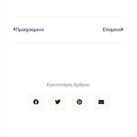
Προηγούμενο
Επόμενο
Κοινοποίηση Άρθρου: