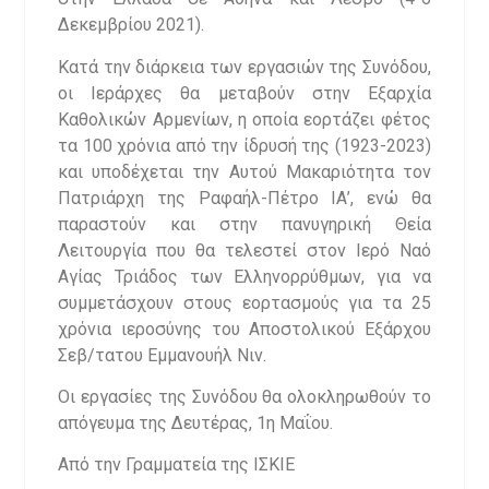
Δεκεμβρίου 2021).
Κατά την διάρκεια των εργασιών της Συνόδου,
οι Ιεράρχες θα μεταβούν στην Εξαρχία
Καθολικών Αρμενίων, η οποία εορτάζει φέτος
τα 100 χρόνια από την ίδρυσή της (1923-2023)
και υποδέχεται την Αυτού Μακαριότητα τον
Πατριάρχη της Ραφαήλ-Πέτρο ΙΑ’, ενώ θα
παραστούν και στην πανυγηρική Θεία
Λειτουργία που θα τελεστεί στον Ιερό Ναό
Αγίας Τριάδος των Ελληνορρύθμων, για να
συμμετάσχουν στους εορτασμούς για τα 25
χρόνια ιεροσύνης του Αποστολικού Εξάρχου
Σεβ/τατου Εμμανουήλ Νιν.
Οι εργασίες της Συνόδου θα ολοκληρωθούν το
απόγευμα της Δευτέρας, 1η Μαΐου.
Από την Γραμματεία της ΙΣΚΙΕ