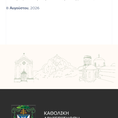
8 Αυγούστου, 2026