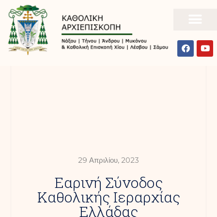
29 Απριλίου, 2023
Εαρινή Σύνοδος
Καθολικής Ιεραρχίας
Ελλάδας