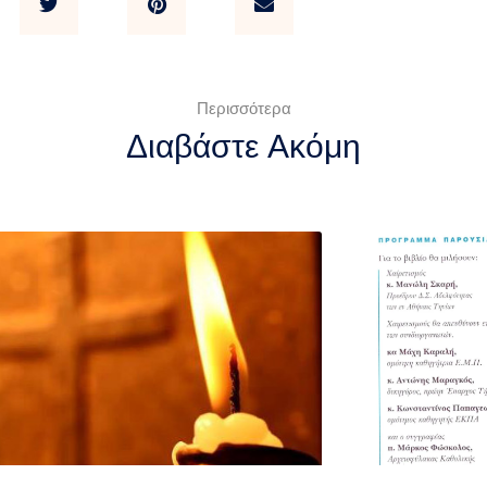
Περισσότερα
Διαβάστε Ακόμη