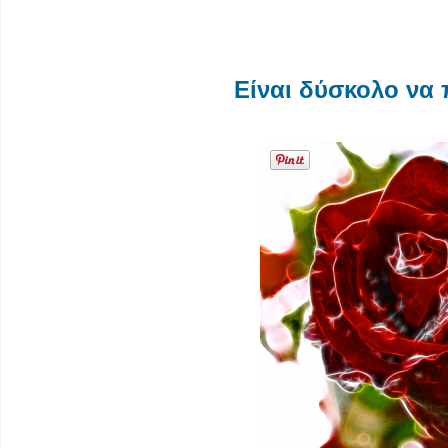
Είναι δύσκολο να π