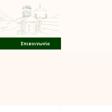
ική Ζωή
Επικοινωνία
Επικοινωνία