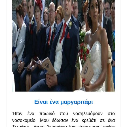
Είναι
ένα
μαργαριτάρι
Ήταν ένα πρωινό που νοσηλευόμουν στο
νοσοκομείο. Μου έδωσαν ένα κρεβάτι σε ένα