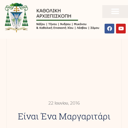
22 Ιουνίου, 2016
Είναι Ένα Μαργαριτάρι