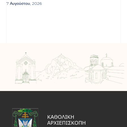
7 Αυγούστου, 2026