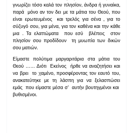
γνωρίζει τόσο καλά τον πλησίον, άνδρα ή γυναίκα,
παρά μόνο αν τον δει με τα μάτια του Θεού, που
είναι ερωτευμένος και τρελός για σένα , για το
σύζυγό σου, για μένα, για τον καθένα και την κάθε
μια . Τα ελαττώματα που εσύ βλέπεις στον
πλησίον σου προδίδουν τη μυωπία των δικών
σου ματιών.
Είμαστε πολύτιμα μαργαριτάρια στα μάτια του
Θεού …… Διότι Εκείνος ήρθε να αναζητήσει και
να βρει το χαμένο, προσφέροντας τον εαυτό του,
ανακατεύτηκε με τη λάσπη για να ξελασπώσει
εμάς που είμαστε μέσα σ’ αυτήν βουτηγμένοι και
βυθισμένοι.