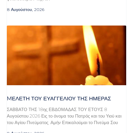
8 Αυγούστου, 2026
MΕΛΈΤΗ ΤΟΥ ΕΥΑΓΓΕΛΊΟΥ ΤΗΣ ΗΜΈΡΑΣ
ΣΑΒΒΑΤΟ ΤΗΣ 18ης ΕΒΔΟΜΑΔΑΣ ΤΟΥ ΕΤΟΥΣ 8
Αυγούστου 2026 Εις το όνομα του Πατρός και του Υιού και
του Αγίου Πνεύματος. Αμήν Επικαλούμαι το Πνεύμα Σου