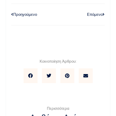
Προηγούμενο
Επόμενο
Κοινοποίηση Άρθρου:
Περισσότερα