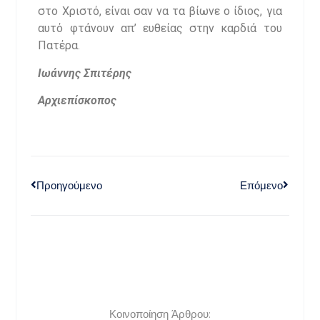
στο Χριστό, είναι σαν να τα βίωνε ο ίδιος, για
αυτό φτάνουν απ’ ευθείας στην καρδιά του
Πατέρα.
Ιωάννης Σπιτέρης
Αρχιεπίσκοπος
Προηγούμενο
Επόμενο
Κοινοποίηση Άρθρου: