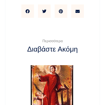
Περισσότερα
Διαβάστε Ακόμη