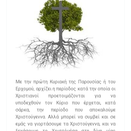
Με την πρώτη Κυριακή της Παρουσίας ή του
Ερχομού, αρχίζει η περίοδος κατά την οποία οι
Χριστιανοί προετοιμάζονται για να
υποδεχθούν τον Κύριο που έρχεται, κατά
σάρκα, την περίοδο που αποκαλούμε
Χριστούγεννα. Αλλά μπορεί να συμβεί και σε
εμάς να γιορτάσουμε τα Χριστούγεννα, και να
ξεχάσουμε το Χριστόμέσα στη δίνη μίας