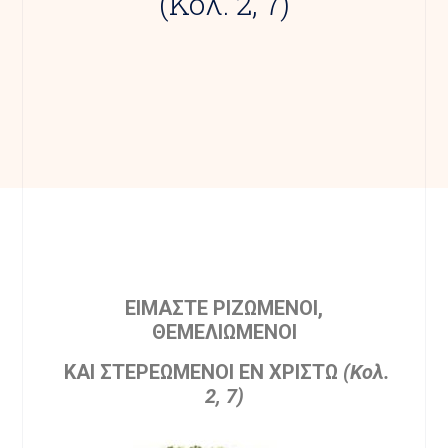
(Κολ. 2, 7)
ΕΙΜΑΣΤΕ ΡΙΖΩΜΕΝΟΙ,
ΘΕΜΕΛΙΩΜΕΝΟΙ
ΚΑΙ ΣΤΕΡΕΩΜΕΝΟΙ ΕΝ ΧΡΙΣΤΩ
(Κολ.
2, 7)