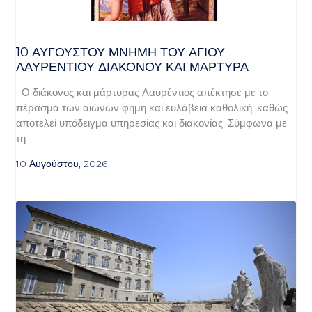
10 ΑΥΓΟΥΣΤΟΥ ΜΝΗΜΗ ΤΟΥ ΑΓΙΟΥ
ΛΑΥΡΕΝΤΙΟΥ ΔΙΑΚΟΝΟΥ ΚΑΙ ΜΑΡΤΥΡΑ
Ο διάκονος και μάρτυρας Λαυρέντιος απέκτησε με το
πέρασμα των αιώνων φήμη και ευλάβεια καθολική, καθώς
αποτελεί υπόδειγμα υπηρεσίας και διακονίας. Σύμφωνα με
τη
10 Αυγούστου, 2026