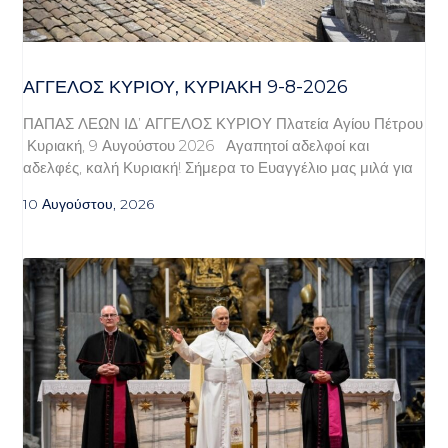
ΆΓΓΕΛΟΣ ΚΥΡΊΟΥ, ΚΥΡΙΑΚΉ 9-8-2026
ΠΑΠΑΣ ΛΕΩΝ ΙΔ’ ΑΓΓΕΛΟΣ ΚΥΡΙΟΥ Πλατεία Αγίου Πέτρου
Κυριακή, 9 Αυγούστου 2026 Αγαπητοί αδελφοί και
αδελφές, καλή Κυριακή! Σήμερα το Ευαγγέλιο μας μιλά για
10 Αυγούστου, 2026