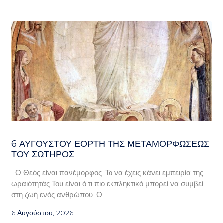
6 ΑΥΓΟΥΣΤΟΥ ΕΟΡΤΗ ΤΗΣ ΜΕΤΑΜΟΡΦΩΣΕΩΣ
ΤΟΥ ΣΩΤΗΡΟΣ
Ο Θεός είναι πανέμορφος. Το να έχεις κάνει εμπειρία της
ωραιότητάς Του είναι ό,τι πιο εκπληκτικό μπορεί να συμβεί
στη ζωή ενός ανθρώπου. Ο
6 Αυγούστου, 2026