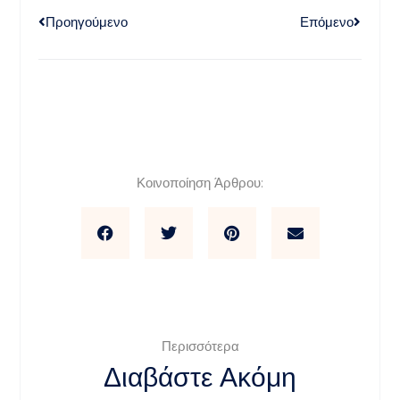
Προηγούμενο
Επόμενο
Κοινοποίηση Άρθρου:
Περισσότερα
Διαβάστε Ακόμη