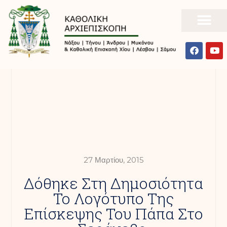
27 Μαρτίου, 2015
Δόθηκε Στη Δημοσιότητα
Το Λογότυπο Της
Επίσκεψης Του Πάπα Στο