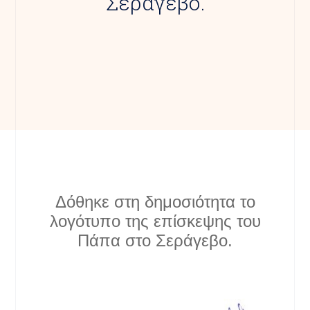
Σεράγεβο.
Δόθηκε στη δημοσιότητα το
λογότυπο της επίσκεψης του
Πάπα στο Σεράγεβο.