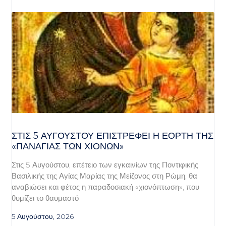
ΣΤΙΣ 5 ΑΥΓΟΎΣΤΟΥ ΕΠΙΣΤΡΈΦΕΙ Η ΕΟΡΤΉ ΤΗΣ
«ΠΑΝΑΓΊΑΣ ΤΩΝ ΧΙΌΝΩΝ»
Στις 5 Αυγούστου, επέτειο των εγκαινίων της Ποντιφικής
Βασιλικής της Αγίας Μαρίας της Μείζονος στη Ρώμη, θα
αναβιώσει και φέτος η παραδοσιακή «χιονόπτωση», που
θυμίζει το θαυμαστό
5 Αυγούστου, 2026