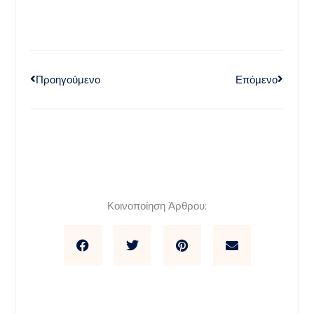
Προηγούμενο
Επόμενο
Κοινοποίηση Άρθρου: