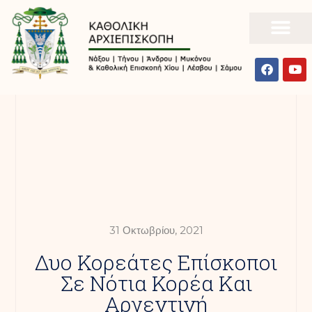
31 Οκτωβρίου, 2021
Δυο Κορεάτες Επίσκοποι
Σε Νότια Κορέα Και
Αργεντινή