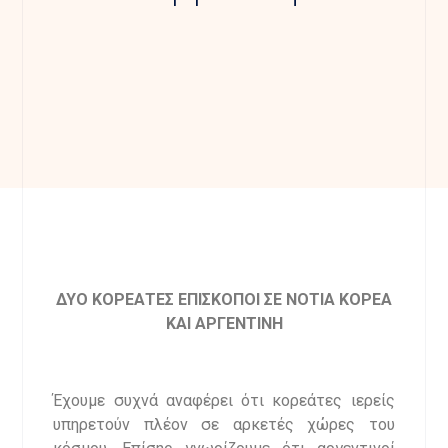
ΔΥΟ ΚΟΡΕΑΤΕΣ ΕΠΙΣΚΟΠΟΙ ΣΕ ΝΟΤΙΑ ΚΟΡΕΑ
ΚΑΙ ΑΡΓΕΝΤΙΝΗ
Έχουμε συχνά αναφέρει ότι κορεάτες ιερείς
υπηρετούν πλέον σε αρκετές χώρες του