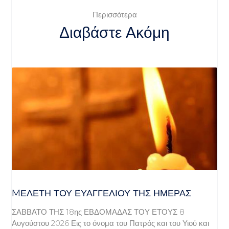
Περισσότερα
Διαβάστε Ακόμη
MΕΛΈΤΗ ΤΟΥ ΕΥΑΓΓΕΛΊΟΥ ΤΗΣ ΗΜΈΡΑΣ
ΣΑΒΒΑΤΟ ΤΗΣ 18ης ΕΒΔΟΜΑΔΑΣ ΤΟΥ ΕΤΟΥΣ 8
Αυγούστου 2026 Εις το όνομα του Πατρός και του Υιού και