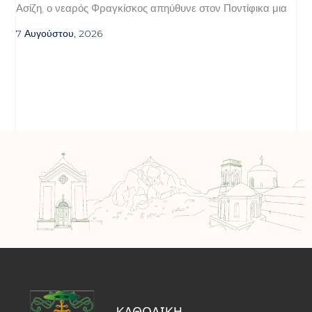
Ασίζη, ο νεαρός Φραγκίσκος απηύθυνε στον Ποντίφικα μια
7 Αυγούστου, 2026