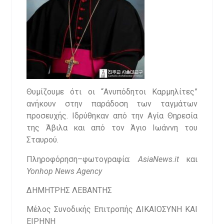
Θυμίζουμε ότι οι “Ανυπόδητοι Καρμηλίτες”
ανήκουν στην παράδοση των ταγμάτων
προσευχής. Ιδρύθηκαν από την Αγία Θηρεσία
της Άβιλα και από τον Άγιο Ιωάννη του
Σταυρού.
Πληροφόρηση–φωτογραφία:
AsiaNews.it
και
Yonhop News Agency
ΔΗΜΗΤΡΗΣ ΛΕΒΑΝΤΗΣ
Μέλος Συνοδικής Επιτροπής ΔΙΚΑΙΟΣΥΝΗ ΚΑΙ
ΕΙΡΗΝΗ