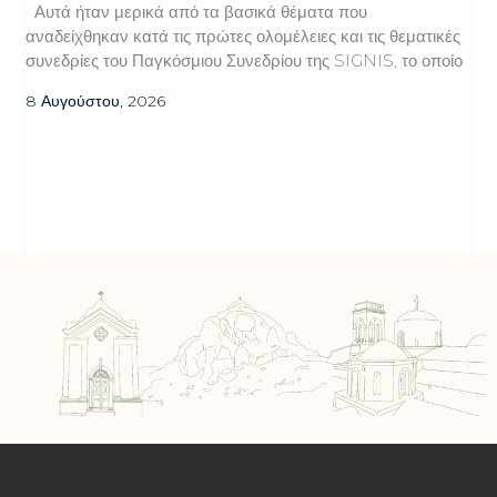
Αυτά ήταν μερικά από τα βασικά θέματα που
αναδείχθηκαν κατά τις πρώτες ολομέλειες και τις θεματικές
συνεδρίες του Παγκόσμιου Συνεδρίου της SIGNIS, το οποίο
8 Αυγούστου, 2026