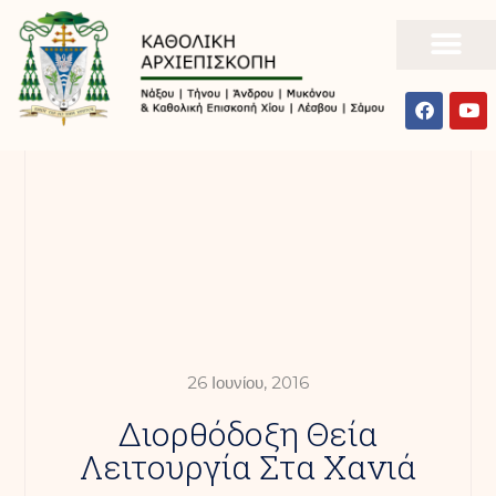
26 Ιουνίου, 2016
Διορθόδοξη Θεία
Λειτουργία Στα Χανιά