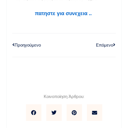
πατηστε για συνεχεια ..
Προηγούμενο
Επόμενο
Κοινοποίηση Άρθρου: