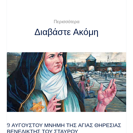
Περισσότερα
Διαβάστε Ακόμη
9 ΑΥΓΟΥΣΤΟΥ ΜΝΗΜΗ ΤΗΣ ΑΓΙΑΣ ΘΗΡΕΣΙΑΣ
ΒΕΝΕΔΙΚΤΗΣ ΤΟΥ ΣΤΑΥΡΟΥ