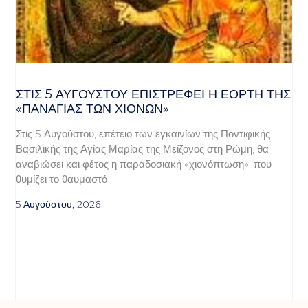
ΣΤΙΣ 5 ΑΥΓΟΎΣΤΟΥ ΕΠΙΣΤΡΈΦΕΙ Η ΕΟΡΤΉ ΤΗΣ
«ΠΑΝΑΓΊΑΣ ΤΩΝ ΧΙΌΝΩΝ»
Στις 5 Αυγούστου, επέτειο των εγκαινίων της Ποντιφικής
Βασιλικής της Αγίας Μαρίας της Μείζονος στη Ρώμη, θα
αναβιώσει και φέτος η παραδοσιακή «χιονόπτωση», που
θυμίζει το θαυμαστό
5 Αυγούστου, 2026