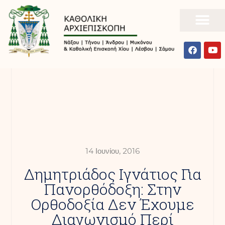
14 Ιουνίου, 2016
Δημητριάδος Ιγνάτιος Για
Πανορθόδοξη: Στην
Ορθοδοξία Δεν Έχουμε
Διαγωνισμό Περί