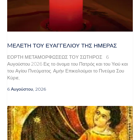
MΕΛΈΤΗ ΤΟΥ ΕΥΑΓΓΕΛΊΟΥ ΤΗΣ ΗΜΈΡΑΣ
ΕΟΡΤΗ ΜΕΤΑΜΟΡΦΩΣΕΩΣ ΤΟΥ ΣΩΤΗΡΟΣ 6
Αυγούστου 2026 Εις το όνομα του Πατρός και του Υιού και
του Αγίου Πνεύματος. Αμήν Επικαλούμαι το Πνεύμα Σου
Κύριε,
6 Αυγούστου, 2026