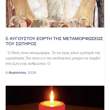
6 ΑΥΓΟΥΣΤΟΥ ΕΟΡΤΗ ΤΗΣ ΜΕΤΑΜΟΡΦΩΣΕΩΣ
ΤΟΥ ΣΩΤΗΡΟΣ
Ο Θεός είναι πανέμορφος. Το να έχεις κάνει εμπειρία της
ωραιότητάς Του είναι ό,τι πιο εκπληκτικό μπορεί να συμβεί
στη ζωή ενός ανθρώπου. Ο
6 Αυγούστου, 2026