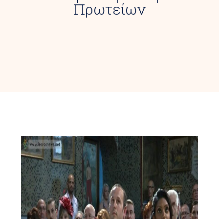
Πρωτείων