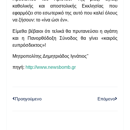
καθολικής και αποστολικής Εκκλησίας που
εφαρμόζει στο εσωτερικό της αυτό που καλεί όλους
να ζήσουν: το «ίνα ώσι έν».
Είμεθα βέβαιοι ότι τελικά θα πρυτανεύσει η αγάπη
και η Πανορθόδοξη Σύνοδος θα γίνει «καιρός
ευπρόσδεκτος»!
Μητροπολίτης Δημητριάδος Ιγνάτιος"
πηγή:
http://www.newsbomb.gr
Προηγούμενο
Επόμενο