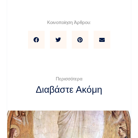
Κοινοποίηση Άρθρου:
Περισσότερα
Διαβάστε Ακόμη