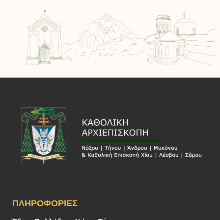
ΠΛΗΡΟΦΟΡΊΕΣ