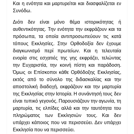
Και η ενότητα και μαρτυρείται και διασφαλίζεται εν
Συνόδω.
Διότι δεν είναι μόνο θέμα ιστορικότητας ή
αυθεντικότητας. Την ενότητα την εκφράζουν και τα
πρόσωπα, τα οποία αντιπροσωπεύουν τις κατά
τόπους Εκκλησίες. Στην Ορθοδοξία δεν έχουμε
διαγκωνισμό περί πρωτείων. Και η τελευταία
ενορία στις εσχατιές της γης εκφράζει, τελώντας
την Ευχαριστία, την κοινή πίστη και παράδοση.
Όμως οι Επίσκοποι κάθε Ορθόδοξης Εκκλησίας,
εκτός από το σύνολο της διδασκαλίας και την
αποστολική διαδοχή, εκφράζουν και την μαρτυρία
της Εκκλησίας στην Ιστορία. Η συνάντησή τους δεν
είναι τυπικό γεγονός. Παρουσιάζουν την αγωνία, τη
μαρτυρία, τις ελπίδες αλλά και την ταυτότητα του
πληρώματος των Εκκλησιών τους. Και δεν
υπάρχει κάποιος που να περισσεύει. Δεν υπάρχει
Εκκλησία που να περισσεύει.