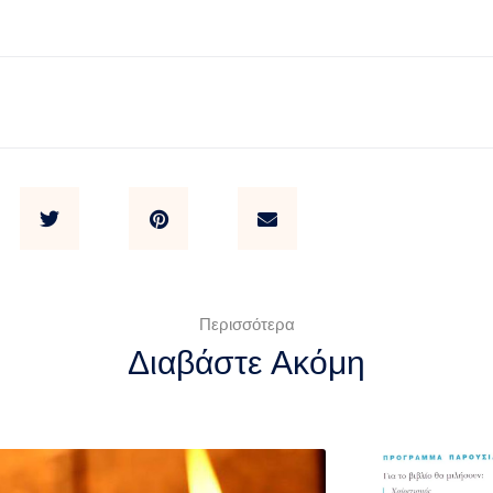
Περισσότερα
Διαβάστε Ακόμη