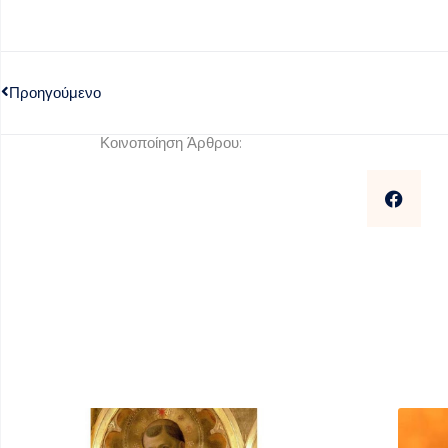
Προηγούμενο
Κοινοποίηση Άρθρου: