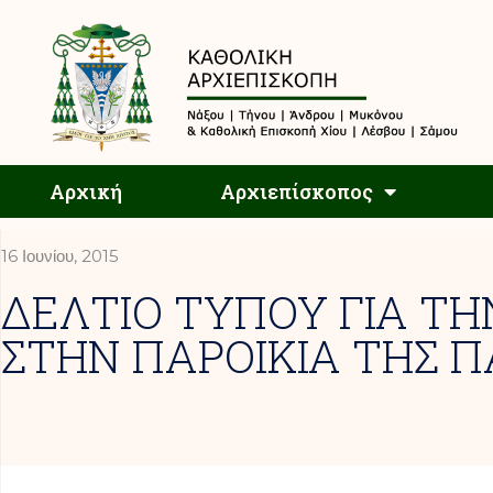
Αρχική
Αρχική
Αρχιεπίσκοπος
16 Ιουνίου, 2015
ΔΕΛΤΙΟ ΤΥΠΟΥ ΓΙΑ ΤΗ
ΣΤΗΝ ΠΑΡΟΙΚΙΑ ΤΗΣ 