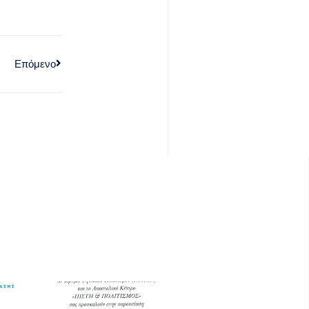
Επόμενο