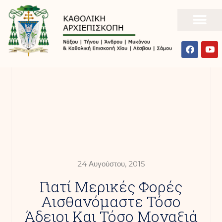
24 Αυγούστου, 2015
Γιατί Μερικές Φορές
Αισθανόμαστε Τόσο
Άδειοι Και Τόσο Μοναξιά