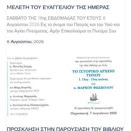
MΕΛΈΤΗ ΤΟΥ ΕΥΑΓΓΕΛΊΟΥ ΤΗΣ ΗΜΈΡΑΣ
ΣΑΒΒΑΤΟ ΤΗΣ 18ης ΕΒΔΟΜΑΔΑΣ ΤΟΥ ΕΤΟΥΣ 8
Αυγούστου 2026 Εις το όνομα του Πατρός και του Υιού και
του Αγίου Πνεύματος. Αμήν Επικαλούμαι το Πνεύμα Σου
8 Αυγούστου, 2026
ΠΡΌΣΚΛΗΣΗ ΣΤΗΝ ΠΑΡΟΥΣΊΑΣΗ ΤΟΥ ΒΙΒΛΊΟΥ