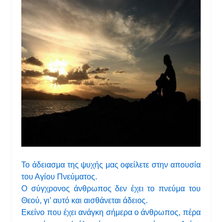
Το άδειασμα της ψυχής μας οφείλετε στην απουσία
του Αγίου Πνεύματος.
Ο σύγχρονος άνθρωπος δεν έχει το πνεύμα του
Θεού, γι’ αυτό και αισθάνεται άδειος.
Εκείνο που έχει ανάγκη σήμερα ο άνθρωπος, πέρα