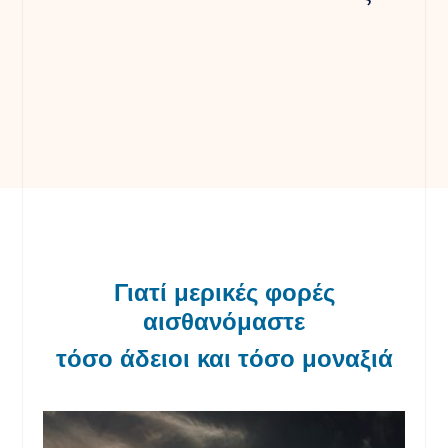
Γιατί μερικές φορές
αισθανόμαστε
τόσο άδειοι και τόσο μοναξιά