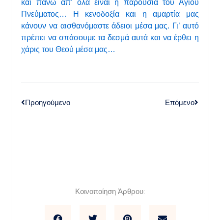
και πάνω απ’ όλα είναι η παρουσία του Αγίου
Πνεύματος… Η κενοδοξία και η αμαρτία μας
κάνουν να αισθανόμαστε άδειοι μέσα μας. Γι’ αυτό
πρέπει να σπάσουμε τα δεσμά αυτά και να έρθει η
χάρις του Θεού μέσα μας…
Προηγούμενο
Επόμενο
Κοινοποίηση Άρθρου: