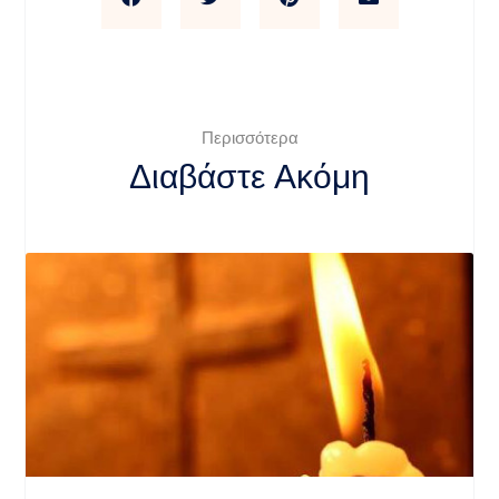
Περισσότερα
Διαβάστε Ακόμη