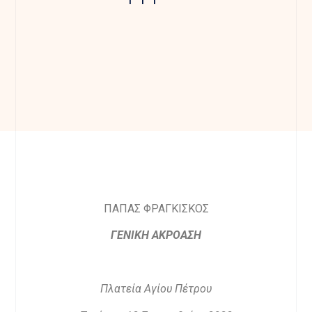
ΠΑΠΑΣ ΦΡΑΓΚΙΣΚΟΣ
ΓΕΝΙΚΗ ΑΚΡΟΑΣΗ
Πλατεία Αγίου Πέτρου