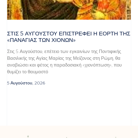
ΣΤΙΣ 5 ΑΥΓΟΎΣΤΟΥ ΕΠΙΣΤΡΈΦΕΙ Η ΕΟΡΤΉ ΤΗΣ
«ΠΑΝΑΓΊΑΣ ΤΩΝ ΧΙΌΝΩΝ»
Στις 5 Αυγούστου, επέτειο των εγκαινίων της Ποντιφικής
Βασιλικής της Αγίας Μαρίας της Μείζονος στη Ρώμη, θα
αναβιώσει και φέτος η παραδοσιακή «χιονόπτωση», που
θυμίζει το θαυμαστό
5 Αυγούστου, 2026