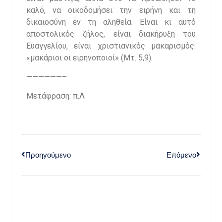
καλό, να οικοδομήσει την ειρήνη και τη
δικαιοσύνη εν τη αληθεία. Είναι κι αυτό
αποστολικός ζήλος, είναι διακήρυξη του
Ευαγγελίου, είναι χριστιανικός μακαρισμός:
«μακάριοι οι ειρηνοποιοί» (Μτ. 5,9).
——————–
Μετάφραση: π.Λ
Προηγούμενο
Επόμενο