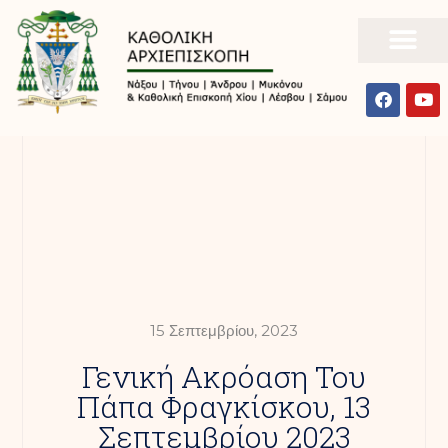
15 Σεπτεμβρίου, 2023
Γενική Ακρόαση Του
Πάπα Φραγκίσκου, 13
Σεπτεμβρίου 2023