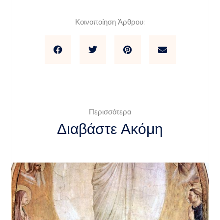
Κοινοποίηση Άρθρου:
Περισσότερα
Διαβάστε Ακόμη