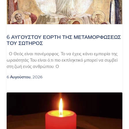
6 ΑΥΓΟΥΣΤΟΥ ΕΟΡΤΗ ΤΗΣ ΜΕΤΑΜΟΡΦΩΣΕΩΣ
ΤΟΥ ΣΩΤΗΡΟΣ
Ο Θεός είναι πανέμορφος. Το να έχεις κάνει εμπειρία της
ωραιότητάς Του είναι ό,τι πιο εκπληκτικό μπορεί να συμβεί
στη ζωή ενός ανθρώπου. Ο
6 Αυγούστου, 2026