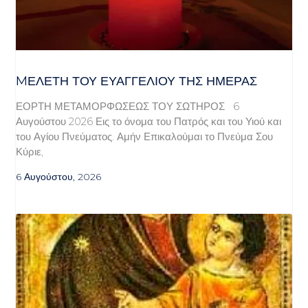
MΕΛΈΤΗ ΤΟΥ ΕΥΑΓΓΕΛΊΟΥ ΤΗΣ ΗΜΈΡΑΣ
ΕΟΡΤΗ ΜΕΤΑΜΟΡΦΩΣΕΩΣ ΤΟΥ ΣΩΤΗΡΟΣ 6
Αυγούστου 2026 Εις το όνομα του Πατρός και του Υιού και
του Αγίου Πνεύματος. Αμήν Επικαλούμαι το Πνεύμα Σου
Κύριε,
6 Αυγούστου, 2026