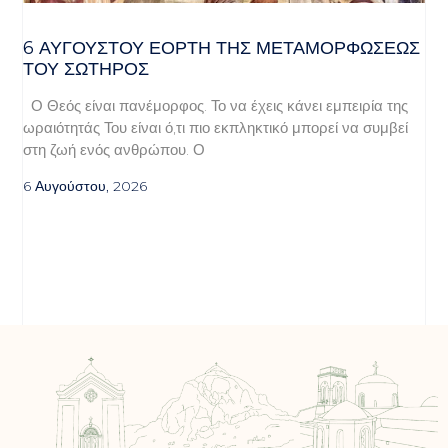
6 ΑΥΓΟΥΣΤΟΥ ΕΟΡΤΗ ΤΗΣ ΜΕΤΑΜΟΡΦΩΣΕΩΣ
ΤΟΥ ΣΩΤΗΡΟΣ
Ο Θεός είναι πανέμορφος. Το να έχεις κάνει εμπειρία της
ωραιότητάς Του είναι ό,τι πιο εκπληκτικό μπορεί να συμβεί
στη ζωή ενός ανθρώπου. Ο
6 Αυγούστου, 2026