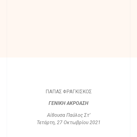
ΠΑΠΑΣ ΦΡΑΓΚΙΣΚΟΣ
ΓΕΝΙΚΗ ΑΚΡΟΑΣΗ
Αίθουσα Παύλος Στ’
Τετάρτη, 27 Οκτωβρίου 2021