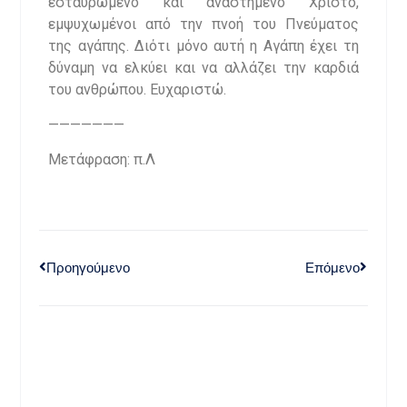
εσταυρωμένο και αναστημένο Χριστό,
εμψυχωμένοι από την πνοή του Πνεύματος
της αγάπης. Διότι μόνο αυτή η Αγάπη έχει τη
δύναμη να ελκύει και να αλλάζει την καρδιά
του ανθρώπου. Ευχαριστώ.
———————
Μετάφραση: π.Λ
Προηγούμενο
Επόμενο