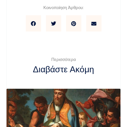
Κοινοποίηση Άρθρου:
Περισσότερα
Διαβάστε Ακόμη