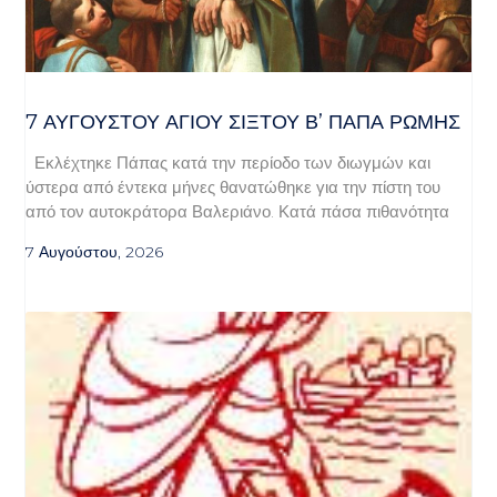
7 ΑΥΓΟΥΣΤΟΥ ΑΓΙΟΥ ΣΙΞΤΟΥ Β’ ΠΑΠΑ ΡΩΜΗΣ
Εκλέχτηκε Πάπας κατά την περίοδο των διωγμών και
ύστερα από έντεκα μήνες θανατώθηκε για την πίστη του
από τον αυτοκράτορα Βαλεριάνο. Κατά πάσα πιθανότητα
7 Αυγούστου, 2026