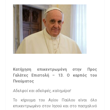
Κατήχηση επικεντρωμένη στην Προς
Γαλάτες Επιστολή – 13. Ο καρπός του
Πνεύματος
Αδελφοί και αδελφές, καλημέρα!
Το κήρυγμα του Αγίου Παύλου είναι όλο
επικεντρωμένο στον Ιησού και στο πασχαλινό