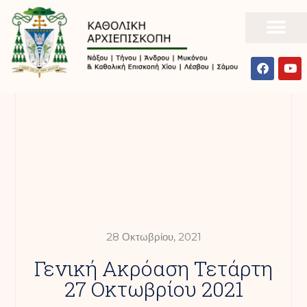
28 Οκτωβρίου, 2021
Γενική Ακρόαση Τετάρτη
27 Οκτωβρίου 2021