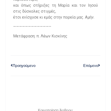
και όπως στήριξες τη Μαρία και τον Ιησού
στις δύσκολες στιγμές,
έτσι ενίσχυσε κι εμάς στην πορεία μας. Αμήν.
————————————–
Μετάφραση: π. Λέων Κισκίνης
Προηγούμενο
Επόμενο
Κοινοποίηση Άρθρου: