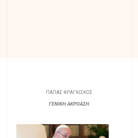
ΠΑΠΑΣ ΦΡΑΓΚΙΣΚΟΣ
ΓΕΝΙΚΗ ΑΚΡΟΑΣΗ