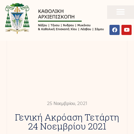
25 Νοεμβρίου, 2021
Γενική Ακρόαση Τετάρτη
24 Νοεμβρίου 2021