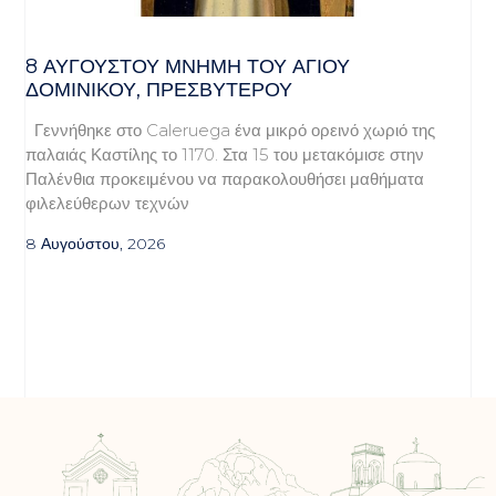
8 ΑΥΓΟΥΣΤΟΥ ΜΝΗΜΗ ΤΟΥ ΑΓΙΟΥ
ΔΟΜΙΝΙΚΟΥ, ΠΡΕΣΒΥΤΕΡΟΥ
Γεννήθηκε στο Caleruega ένα μικρό ορεινό χωριό της
παλαιάς Καστίλης το 1170. Στα 15 του μετακόμισε στην
Παλένθια προκειμένου να παρακολουθήσει μαθήματα
φιλελεύθερων τεχνών
8 Αυγούστου, 2026