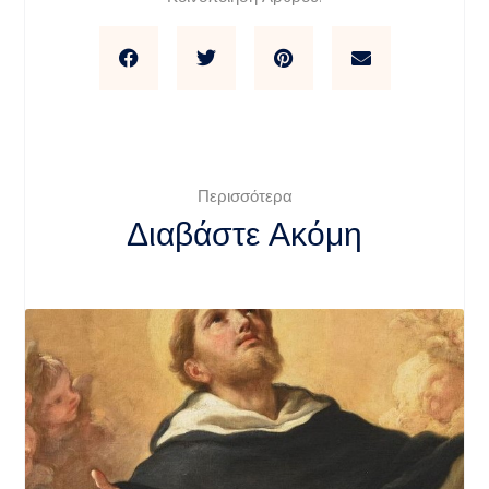
Περισσότερα
Διαβάστε Ακόμη