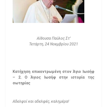
Αίθουσα Παύλος Στ’
Τετάρτη, 24 Νοεμβρίου 2021
Κατήχηση επικεντρωμένη στον Άγιο Ιωσήφ
– 2. Ο Άγιος Ιωσήφ στην ιστορία της
σωτηρίας
Αδελφοί και αδελφές, καλημέρα!