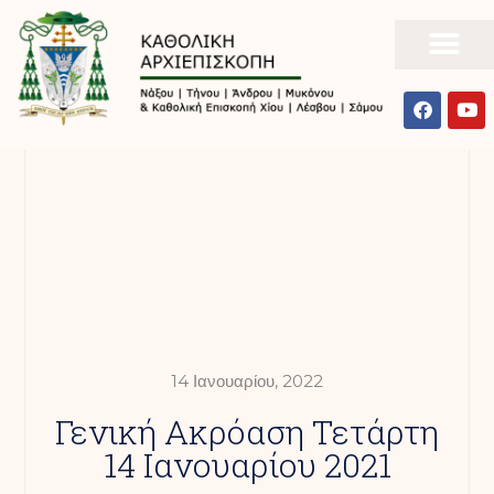
14 Ιανουαρίου, 2022
Γενική Ακρόαση Τετάρτη
14 Ιανουαρίου 2021