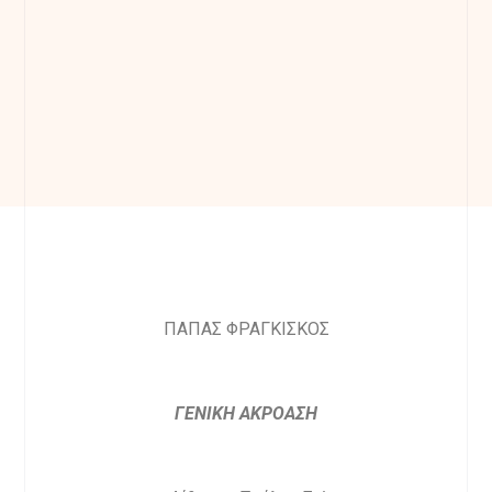
ΠΑΠΑΣ ΦΡΑΓΚΙΣΚΟΣ
ΓΕΝΙΚΗ ΑΚΡΟΑΣΗ