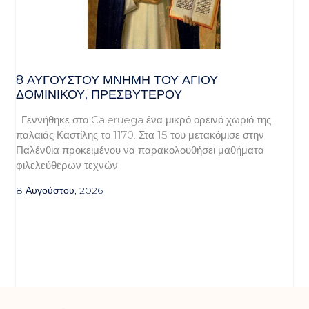
8 ΑΥΓΟΥΣΤΟΥ ΜΝΗΜΗ ΤΟΥ ΑΓΙΟΥ
ΔΟΜΙΝΙΚΟΥ, ΠΡΕΣΒΥΤΕΡΟΥ
Γεννήθηκε στο Caleruega ένα μικρό ορεινό χωριό της
παλαιάς Καστίλης το 1170. Στα 15 του μετακόμισε στην
Παλένθια προκειμένου να παρακολουθήσει μαθήματα
φιλελεύθερων τεχνών
8 Αυγούστου, 2026