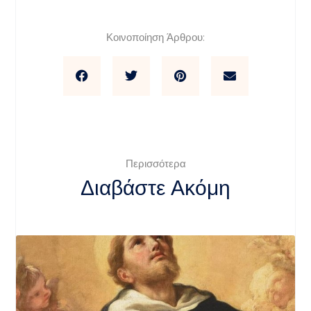
Κοινοποίηση Άρθρου:
Περισσότερα
Διαβάστε Ακόμη