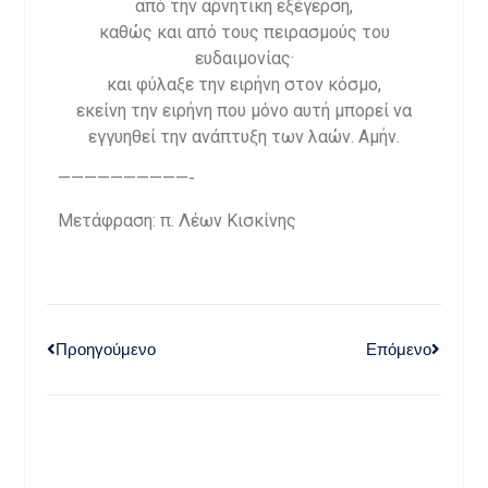
από την αρνητική εξέγερση,
καθώς και από τους πειρασμούς του
ευδαιμονίας·
και φύλαξε την ειρήνη στον κόσμο,
εκείνη την ειρήνη που μόνο αυτή μπορεί να
εγγυηθεί την ανάπτυξη των λαών. Αμήν.
——————————-
Μετάφραση: π. Λέων Κισκίνης
Προηγούμενο
Επόμενο