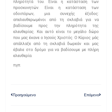
πληρότητά του. Είναι η κατάσταση των
προσκυνητών. Είναι η κατάσταση των
οδοιπόρων, μια συνεχής έξοδος:
απελευθερωμένοι από τη σκλαβιά για να
βαδίσουμε προς την πληρότητα της
ελευθερίας. Και αυτό είναι το μεγάλο δώρο
που μας έκανε ο Ιησούς Χριστός. Ο Κύριος μάς
απάλλαξε από τη σκλαβιά δωρεάν και μας
έβαλε στο δρόμο για να βαδίσουμε με πλήρη
ελευθερία.
πγπ
Προηγούμενο
Επόμενο