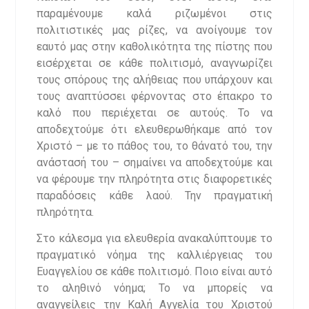
παραμένουμε καλά ριζωμένοι στις
πολιτιστικές μας ρίζες, να ανοίγουμε τον
εαυτό μας στην καθολικότητα της πίστης που
εισέρχεται σε κάθε πολιτισμό, αναγνωρίζει
τους σπόρους της αλήθειας που υπάρχουν και
τους αναπτύσσει φέρνοντας στο έπακρο το
καλό που περιέχεται σε αυτούς. Το να
αποδεχτούμε ότι ελευθερωθήκαμε από τον
Χριστό – με το πάθος του, το θάνατό του, την
ανάστασή του – σημαίνει να αποδεχτούμε και
να φέρουμε την πληρότητα στις διαφορετικές
παραδόσεις κάθε λαού. Την πραγματική
πληρότητα.
Στο κάλεσμα για ελευθερία ανακαλύπτουμε το
πραγματικό νόημα της καλλιέργειας του
Ευαγγελίου σε κάθε πολιτισμό. Ποιο είναι αυτό
το αληθινό νόημα; Το να μπορείς να
αναγγείλεις την Καλή Αγγελία του Χριστού