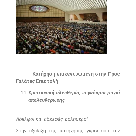
Κατήχηση επικεντρωμένη στην Προς
Γαλάτες Επιστολή –
Χριστιανική ελευθερία, παγκόσμια μαγιά
απελευθέρωσης
Αδελφοί και αδελφές, καλημέρα!
Στην εξέλιξη της κατήχησης γύρω από την