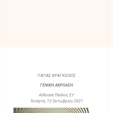
ΠΑΠΑΣ ΦΡΑΓΚΙΣΚΟΣ
ΓΕΝΙΚΗ ΑΚΡΟΑΣΗ
Αίθουσα Παύλος Στ’
Τετάρτη, 13 Οκτω
βρίου 2021