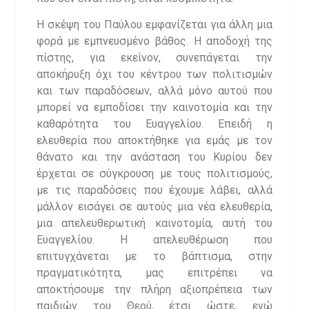
Η σκέψη του Παύλου εμφανίζεται για άλλη μια
φορά με εμπνευσμένο βάθος. Η αποδοχή της
πίστης, για εκείνον, συνεπάγεται την
αποκήρυξη όχι του κέντρου των πολιτισμών
και των παραδόσεων, αλλά μόνο αυτού που
μπορεί να εμποδίσει την καινοτομία και την
καθαρότητα του Ευαγγελίου. Επειδή η
ελευθερία που αποκτήθηκε για εμάς με τον
θάνατο και την ανάσταση του Κυρίου δεν
έρχεται σε σύγκρουση με τους πολιτισμούς,
με τις παραδόσεις που έχουμε λάβει, αλλά
μάλλον εισάγει σε αυτούς μια νέα ελευθερία,
μια απελευθερωτική καινοτομία, αυτή του
Ευαγγελίου. Η απελευθέρωση που
επιτυγχάνεται με το βάπτισμα, στην
πραγματικότητα, μας επιτρέπει να
αποκτήσουμε την πλήρη αξιοπρέπεια των
παιδιών του Θεού, έτσι ώστε, ενώ