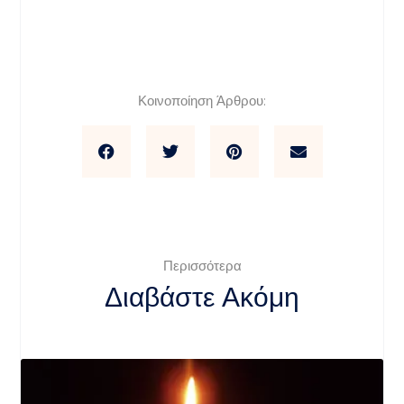
Κοινοποίηση Άρθρου:
Περισσότερα
Διαβάστε Ακόμη