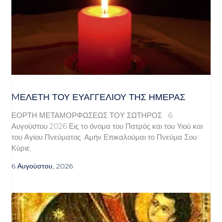
MΕΛΈΤΗ ΤΟΥ ΕΥΑΓΓΕΛΊΟΥ ΤΗΣ ΗΜΈΡΑΣ
ΕΟΡΤΗ ΜΕΤΑΜΟΡΦΩΣΕΩΣ ΤΟΥ ΣΩΤΗΡΟΣ 6
Αυγούστου 2026 Εις το όνομα του Πατρός και του Υιού και
του Αγίου Πνεύματος. Αμήν Επικαλούμαι το Πνεύμα Σου
Κύριε,
6 Αυγούστου, 2026