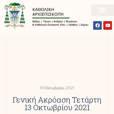
19 Οκτωβρίου, 2021
Γενική Ακρόαση Τετάρτη
13 Οκτωβρίου 2021