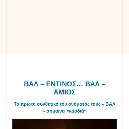
ΒΑΛ – ΕΝΤΙΝΟΣ… ΒΑΛ –
ΑΜΙΟΣ
Το πρώτο συνθετικό του ονόματος τους – ΒΑΛ
– σημαίνει «καρδιά»