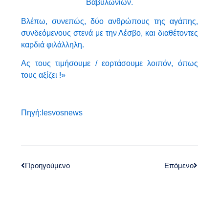
Βαβυλωνίων.
Βλέπω, συνεπώς, δύο ανθρώπους της αγάπης,
συνδεόμενους στενά με την Λέσβο, και διαθέτοντες
καρδιά φιλάλληλη.
Ας τους τιμήσουμε / εορτάσουμε λοιπόν, όπως
τους αξίζει !»
Πηγή:lesvosnews
Προηγούμενο
Επόμενο