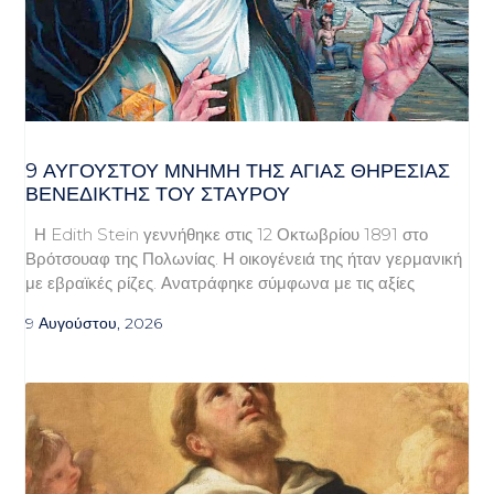
9 ΑΥΓΟΥΣΤΟΥ ΜΝΗΜΗ ΤΗΣ ΑΓΙΑΣ ΘΗΡΕΣΙΑΣ
ΒΕΝΕΔΙΚΤΗΣ ΤΟΥ ΣΤΑΥΡΟΥ
Η Edith Stein γεννήθηκε στις 12 Οκτωβρίου 1891 στο
Βρότσουαφ της Πολωνίας. Η οικογένειά της ήταν γερμανική
με εβραϊκές ρίζες. Ανατράφηκε σύμφωνα με τις αξίες
9 Αυγούστου, 2026