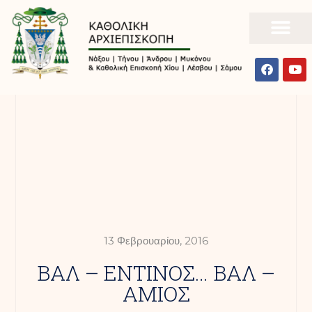
13 Φεβρουαρίου, 2016
ΒΑΛ – ΕΝΤΙΝΟΣ… ΒΑΛ –
ΑΜΙΟΣ