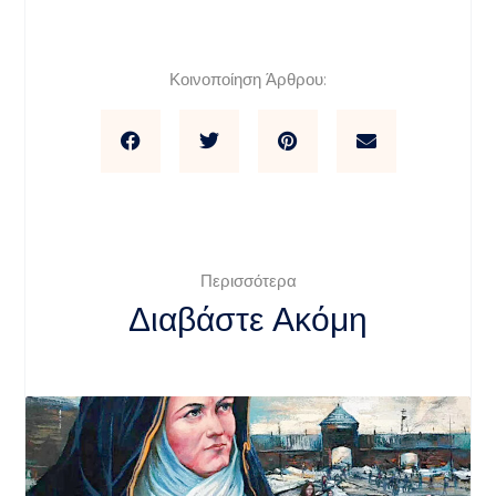
Κοινοποίηση Άρθρου:
Περισσότερα
Διαβάστε Ακόμη