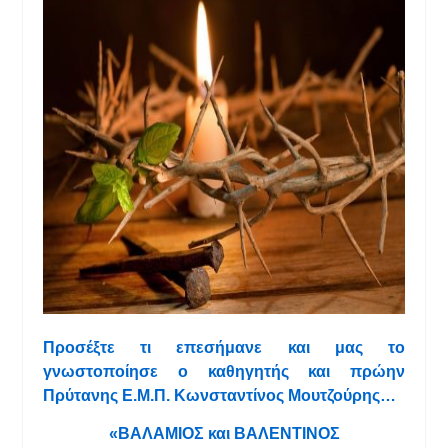
Προσέξτε τι επεσήμανε και μας το
γνωστοποίησε ο καθηγητής και πρώην
Πρύτανης Ε.Μ.Π. Κωνσταντίνος Μουτζούρης…
«ΒΑΛΑΜΙΟΣ και ΒΑΛΕΝΤΙΝΟΣ