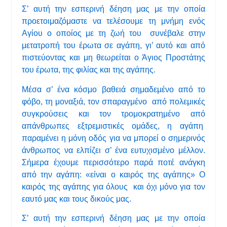
Σ’ αυτή την εσπερινή δέηση μας με την οποία
προετοιμαζόμαστε να τελέσουμε τη μνήμη ενός
Αγίου ο οποίος με τη ζωή του συνέβαλε στην
μετατροπή του έρωτα σε αγάπη, γι’ αυτό και από
πιστεύοντας και μη θεωρείται ο Άγιος Προστάτης
του έρωτα, της φιλίας και της αγάπης.
Μέσα σ’ ένα κόσμο βαθειά σημαδεμένο από το
φόβο, τη μοναξιά, τον σπαραγμένο από πολεμικές
συγκρούσεις και τον τρομοκρατημένο από
απάνθρωπες εξτρεμιστικές ομάδες, η αγάπη
παραμένει η μόνη οδός για να μπορεί ο σημερινός
άνθρωπος να ελπίζει σ’ ένα ευτυχισμένο μέλλον.
Σήμερα έχουμε περισσότερο παρά ποτέ ανάγκη
από την αγάπη: «είναι ο καιρός της αγάπης» Ο
καιρός της αγάπης για όλους και όχι μόνο για τον
εαυτό μας και τους δικούς μας.
Σ’ αυτή την εσπερινή δέηση μας με την οποία