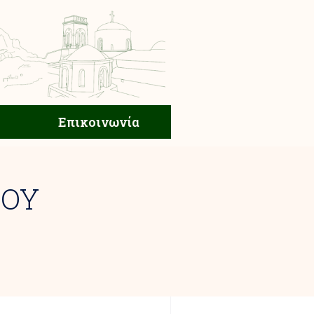
ική Ζωή
Επικοινωνία
Επικοινωνία
ΤΟΥ