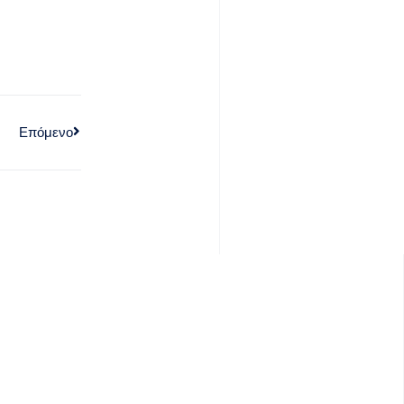
Επόμενο