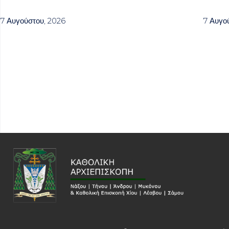
7 Αυγούστου, 2026
7 Αυγο