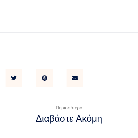
Περισσότερα
Διαβάστε Ακόμη