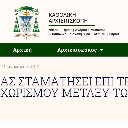
Αρχική
Αρχική
Αρχιεπίσκοπος
23 Ιανουαρίου, 2014
ΑΣ ΣΤΑΜΑΤΗΣΕΙ ΕΠΙ 
ΧΩΡΙΣΜΟΥ ΜΕΤΑΞΥ ΤΩ