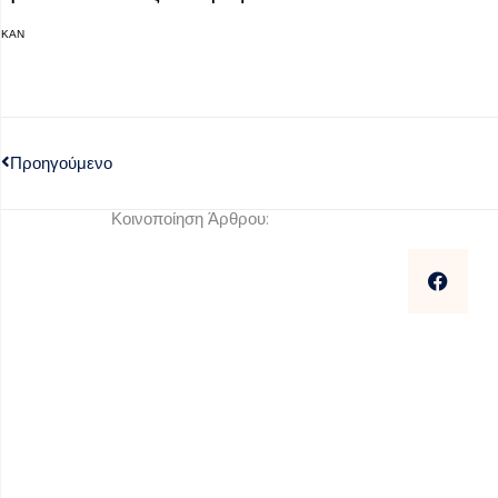
ΚΑΝ
Προηγούμενο
Κοινοποίηση Άρθρου: