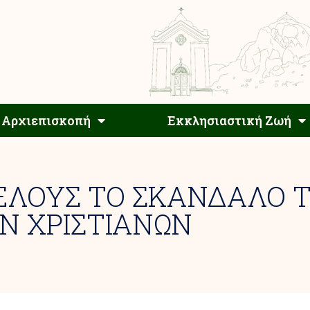
Αρχιεπίσκοπος
Αρχιεπισκοπή
Εκκλησιαστ
Αρχιεπισκοπή
Εκκλησιαστική Ζωή
ΤΕΛΟΥΣ ΤΟ ΣΚΑΝΔΑΛΟ 
Ν ΧΡΙΣΤΙΑΝΩΝ