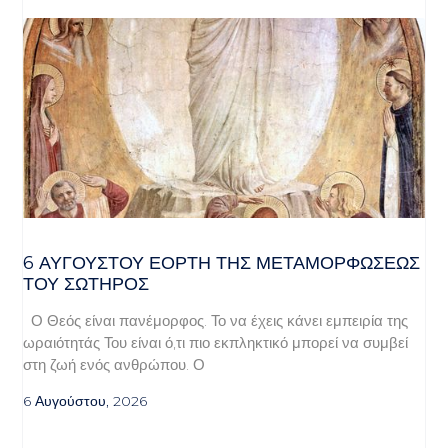
6 ΑΥΓΟΥΣΤΟΥ ΕΟΡΤΗ ΤΗΣ ΜΕΤΑΜΟΡΦΩΣΕΩΣ
ΤΟΥ ΣΩΤΗΡΟΣ
Ο Θεός είναι πανέμορφος. Το να έχεις κάνει εμπειρία της
ωραιότητάς Του είναι ό,τι πιο εκπληκτικό μπορεί να συμβεί
στη ζωή ενός ανθρώπου. Ο
6 Αυγούστου, 2026