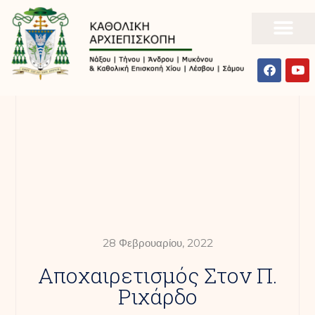
28 Φεβρουαρίου, 2022
Αποχαιρετισμός Στον Π.
Ριχάρδο