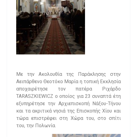
Με την Ακολουθία της Παράκλησης στην
Αειπάρθενο Θεοτόκο Μαρία η τοπική Εκκλησία
αποχαιρέτησε τον πατέρα Ριχάρδο
TARASZKIEWICZ ο οποίος για 23 συναπτά έτη
εξυπηρέτησε την Αρχιεπισκοπή Νάξου-Τήνου
και τα ακριτικά νησιά της Επισκοπής Χίου και
τώρα επιστρέφει στη Χώρα του, στο σπίτι
του, την Πολωνία.