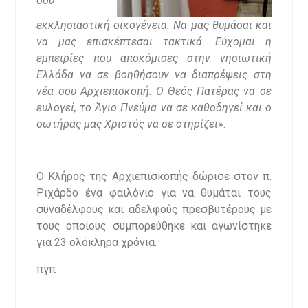
σου
εκκλησιαστική οικογένεια. Να μας θυμάσαι και
να μας επισκέπτεσαι τακτικά. Εύχομαι η
εμπειρίες που αποκόμισες στην νησιωτική
Ελλάδα να σε βοηθήσουν να διαπρέψεις στη
νέα σου Αρχιεπισκοπή. Ο Θεός Πατέρας να σε
ευλογεί, το Άγιο Πνεύμα να σε καθοδηγεί και ο
σωτήρας μας Χριστός να σε στηρίζει
».
Ο Κλήρος της Αρχιεπισκοπής δώρισε στον π.
Ριχάρδο ένα φαιλόνιο για να θυμάται τους
συναδέλφους και αδελφούς πρεσβυτέρους με
τους οποίους συμπορεύθηκε και αγωνίστηκε
για 23 ολόκληρα χρόνια.
πγπ