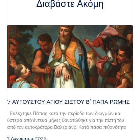
Διαβάστε Ακόμη
7 ΑΥΓΟΥΣΤΟΥ ΑΓΙΟΥ ΣΙΞΤΟΥ Β’ ΠΑΠΑ ΡΩΜΗΣ
Εκλέχτηκε Πάπας κατά την περίοδο των διωγμών και
ύστερα από έντεκα μήνες θανατώθηκε για την πίστη του
από τον αυτοκράτορα Βαλεριάνο. Κατά πάσα πιθανότητα
7 Αυγούστου, 2026