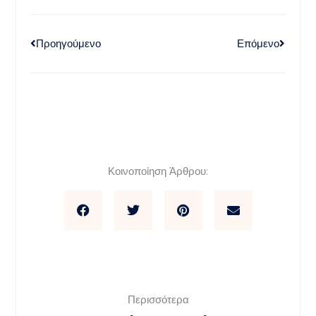
Προηγούμενο
Επόμενο
Κοινοποίηση Άρθρου:
Περισσότερα