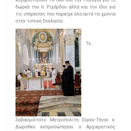
δωρεά του π. Ριχάρδου αλλά και τον ίδιο για
τις υπηρεσίες που παρείχε όλα αυτά τα χρόνια
στην τοπική Εκκλησία.
Το
Σεβασμιότατο Μητροπολίτη Σύρου-Τήνου κ.
Δωρόθεο εκπροσώπησαν ο Αρχιερατικός