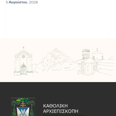
5 Αυγούστου, 2026