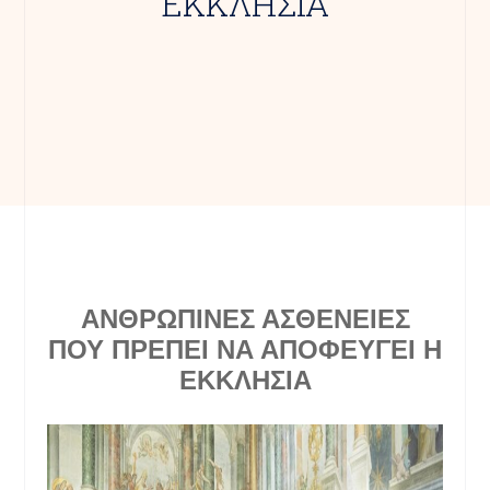
ΕΚΚΛΗΣΙΑ
ΑΝΘΡΩΠΙΝΕΣ ΑΣΘΕΝΕΙΕΣ
ΠΟΥ ΠΡΕΠΕΙ ΝΑ ΑΠΟΦΕΥΓΕΙ Η
ΕΚΚΛΗΣΙΑ