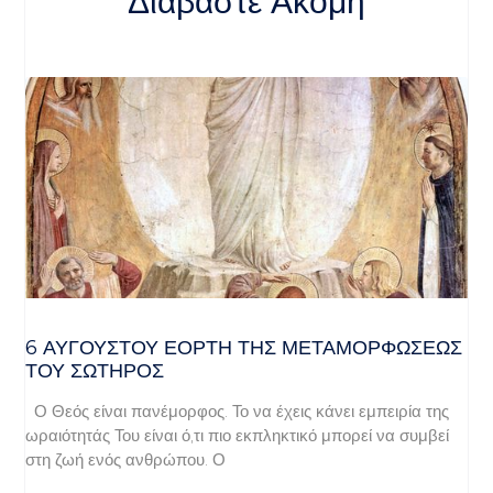
Διαβάστε Ακόμη
6 ΑΥΓΟΥΣΤΟΥ ΕΟΡΤΗ ΤΗΣ ΜΕΤΑΜΟΡΦΩΣΕΩΣ
ΤΟΥ ΣΩΤΗΡΟΣ
Ο Θεός είναι πανέμορφος. Το να έχεις κάνει εμπειρία της
ωραιότητάς Του είναι ό,τι πιο εκπληκτικό μπορεί να συμβεί
στη ζωή ενός ανθρώπου. Ο