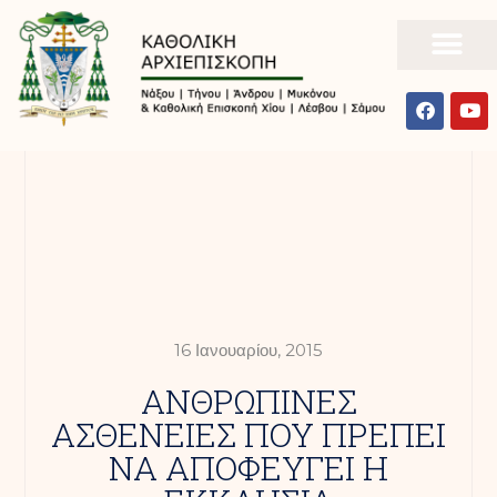
16 Ιανουαρίου, 2015
ΑΝΘΡΩΠΙΝΕΣ
ΑΣΘΕΝΕΙΕΣ ΠΟΥ ΠΡΕΠΕΙ
ΝΑ ΑΠΟΦΕΥΓΕΙ Η