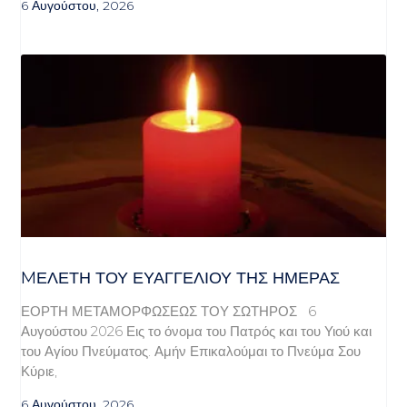
6 Αυγούστου, 2026
MΕΛΈΤΗ ΤΟΥ ΕΥΑΓΓΕΛΊΟΥ ΤΗΣ ΗΜΈΡΑΣ
ΕΟΡΤΗ ΜΕΤΑΜΟΡΦΩΣΕΩΣ ΤΟΥ ΣΩΤΗΡΟΣ 6
Αυγούστου 2026 Εις το όνομα του Πατρός και του Υιού και
του Αγίου Πνεύματος. Αμήν Επικαλούμαι το Πνεύμα Σου
Κύριε,
6 Αυγούστου, 2026