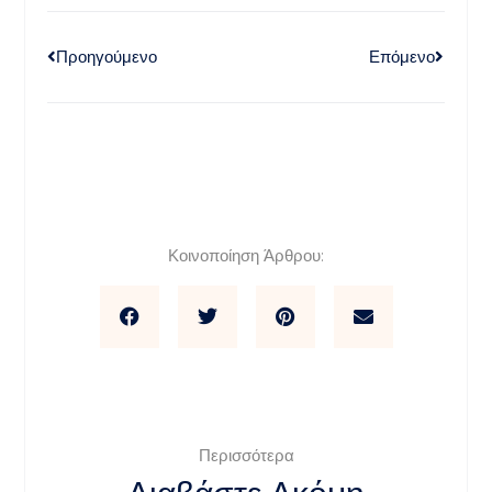
Προηγούμενο
Επόμενο
Κοινοποίηση Άρθρου:
Περισσότερα