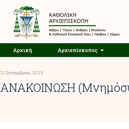
Αρχική
Αρχική
Αρχιεπίσκοπος
12 Σεπτεμβρίου, 2023
ΑΝΑΚΟΙΝΩΣΗ (Μνημόσυν