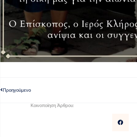
Προηγούμενο
Κοινοποίηση Άρθρου: