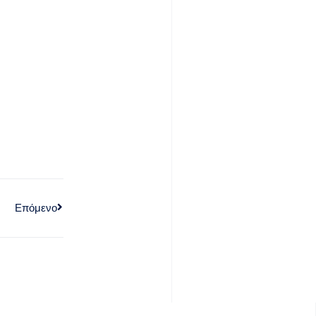
Επόμενο