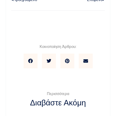
Κοινοποίηση Άρθρου:
Περισσότερα
Διαβάστε Ακόμη