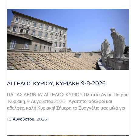
ΆΓΓΕΛΟΣ ΚΥΡΊΟΥ, ΚΥΡΙΑΚΉ 9-8-2026
ΠΑΠΑΣ ΛΕΩΝ ΙΔ’ ΑΓΓΕΛΟΣ ΚΥΡΙΟΥ Πλατεία Αγίου Πέτρου
Κυριακή, 9 Αυγούστου 2026 Αγαπητοί αδελφοί και
αδελφές, καλή Κυριακή! Σήμερα το Ευαγγέλιο μας μιλά για
10 Αυγούστου, 2026