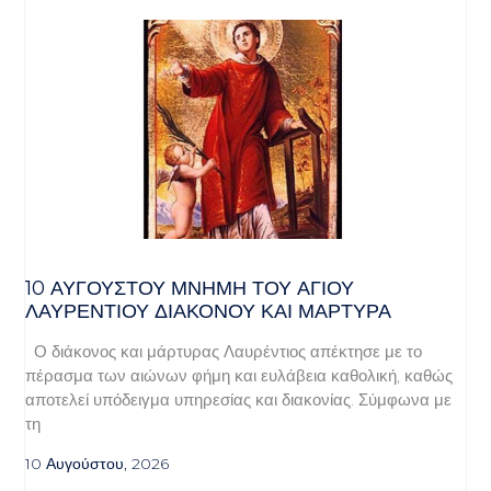
10 ΑΥΓΟΥΣΤΟΥ ΜΝΗΜΗ ΤΟΥ ΑΓΙΟΥ
ΛΑΥΡΕΝΤΙΟΥ ΔΙΑΚΟΝΟΥ ΚΑΙ ΜΑΡΤΥΡΑ
Ο διάκονος και μάρτυρας Λαυρέντιος απέκτησε με το
πέρασμα των αιώνων φήμη και ευλάβεια καθολική, καθώς
αποτελεί υπόδειγμα υπηρεσίας και διακονίας. Σύμφωνα με
τη
10 Αυγούστου, 2026