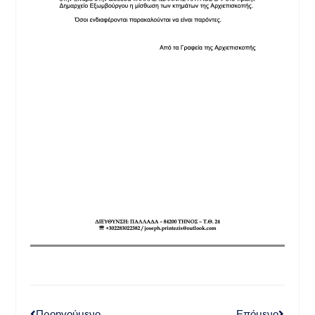
Προηγούμενο
Επόμενο