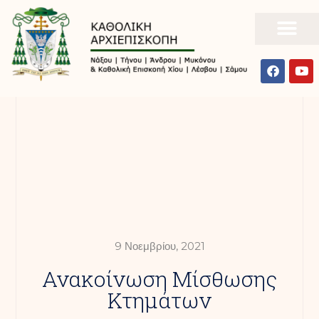
9 Νοεμβρίου, 2021
Ανακοίνωση Μίσθωσης
Κτημάτων