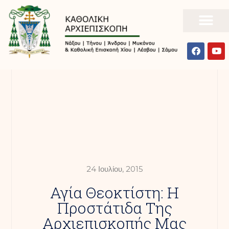
24 Ιουλίου, 2015
Αγία Θεοκτίστη: Η
Προστάτιδα Της
Αρχιεπισκοπής Μας