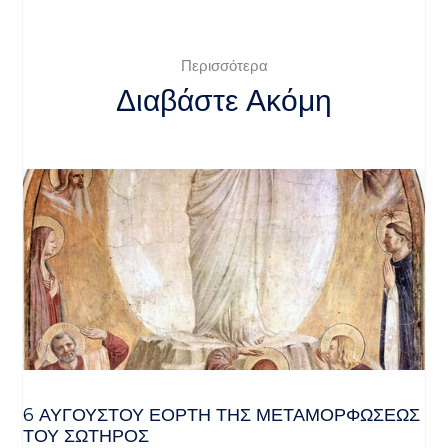
Περισσότερα
Διαβάστε Ακόμη
6 ΑΥΓΟΥΣΤΟΥ ΕΟΡΤΗ ΤΗΣ ΜΕΤΑΜΟΡΦΩΣΕΩΣ
ΤΟΥ ΣΩΤΗΡΟΣ