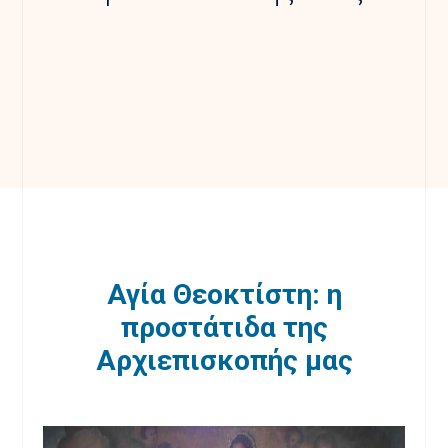
Αγία Θεοκτίστη: η
προστάτιδα της
Αρχιεπισκοπής μας