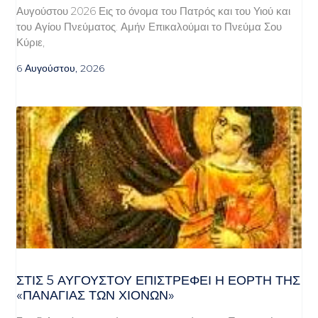
Αυγούστου 2026 Εις το όνομα του Πατρός και του Υιού και
του Αγίου Πνεύματος. Αμήν Επικαλούμαι το Πνεύμα Σου
Κύριε,
6 Αυγούστου, 2026
ΣΤΙΣ 5 ΑΥΓΟΎΣΤΟΥ ΕΠΙΣΤΡΈΦΕΙ Η ΕΟΡΤΉ ΤΗΣ
«ΠΑΝΑΓΊΑΣ ΤΩΝ ΧΙΌΝΩΝ»