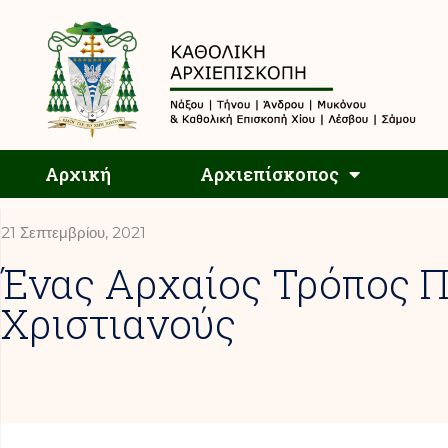
Αρχική
Αρχική
Αρχιεπίσκοπος
21 Σεπτεμβρίου, 2021
Ένας Αρχαίος Τρόπος Π
Χριστιανούς