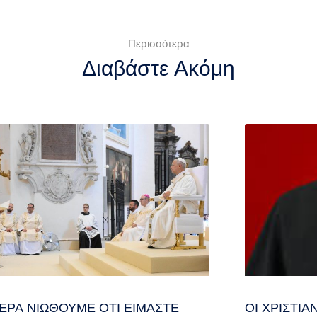
Περισσότερα
Διαβάστε Ακόμη
ΕΡΑ ΝΙΏΘΟΥΜΕ ΌΤΙ ΕΊΜΑΣΤΕ
ΟΙ ΧΡΙΣΤΙ