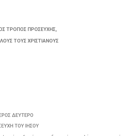
ΟΣ ΤΡΟΠΟΣ ΠΡΟΣΕΥΧΗΣ,
ΟΛΟΥΣ ΤΟΥΣ ΧΡΙΣΤΙΑΝΟΥΣ
ΕΡΟΣ ΔΕΥΤΕΡΟ
ΕΥΧΗ ΤΟΥ ΙΗΣΟΥ