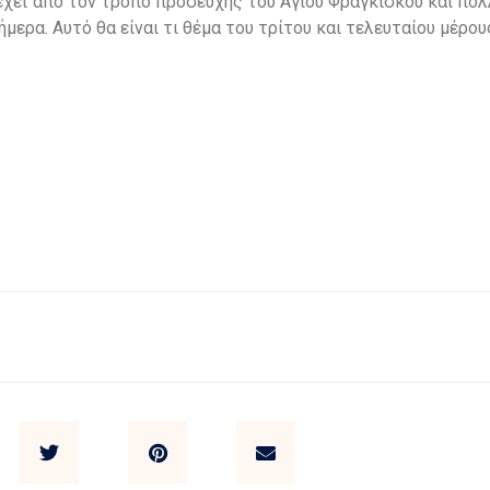
πέχει από τον τρόπο προσευχής του Αγίου Φραγκίσκου και π
ερα. Αυτό θα είναι τι θέμα του τρίτου και τελευταίου μέρου