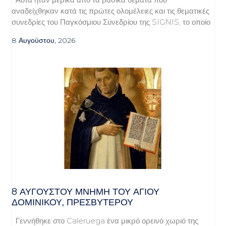
αναδείχθηκαν κατά τις πρώτες ολομέλειες και τις θεματικές
συνεδρίες του Παγκόσμιου Συνεδρίου της SIGNIS, το οποίο
8 Αυγούστου, 2026
8 ΑΥΓΟΥΣΤΟΥ ΜΝΗΜΗ ΤΟΥ ΑΓΙΟΥ
ΔΟΜΙΝΙΚΟΥ, ΠΡΕΣΒΥΤΕΡΟΥ
Γεννήθηκε στο Caleruega ένα μικρό ορεινό χωριό της