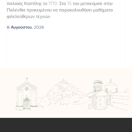
παλαιάς Καστίλης το 1170. Στα 15 του μετακόμισε στην
Παλένθια προκειμένου να παρακολουθήσει μαθήματα
φιλελεύθερων τεχνών
8 Αυγούστου, 2026