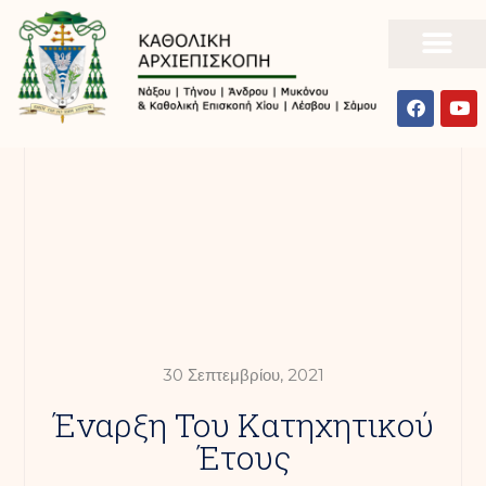
30 Σεπτεμβρίου, 2021
Έναρξη Του Κατηχητικού
Έτους