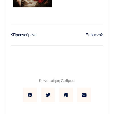
Προηγούμενο
Επόμενο
Κοινοποίηση Άρθρου: